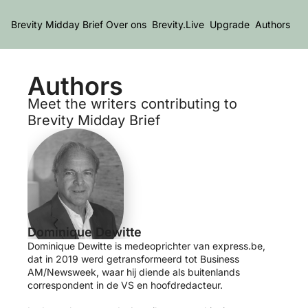
Brevity Midday Brief
Over ons
Brevity.Live
Upgrade
Authors
Authors
Meet the writers contributing to 
Brevity Midday Brief
Dominique Dewitte
Dominique Dewitte is medeoprichter van express.be, 
dat in 2019 werd getransformeerd tot Business 
AM/Newsweek, waar hij diende als buitenlands 
correspondent in de VS en hoofdredacteur. 
