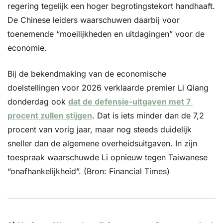
regering tegelijk een hoger begrotingstekort handhaaft. 
De Chinese leiders waarschuwen daarbij voor 
toenemende “moeilijkheden en uitdagingen” voor de 
economie.
Bij de bekendmaking van de economische 
doelstellingen voor 2026 verklaarde premier Li Qiang 
donderdag ook 
dat de defensie-uitgaven met 7 
procent zullen stijgen
. Dat is iets minder dan de 7,2 
procent van vorig jaar, maar nog steeds duidelijk 
sneller dan de algemene overheidsuitgaven. In zijn 
toespraak waarschuwde Li opnieuw tegen Taiwanese 
“onafhankelijkheid”. (Bron: Financial Times)