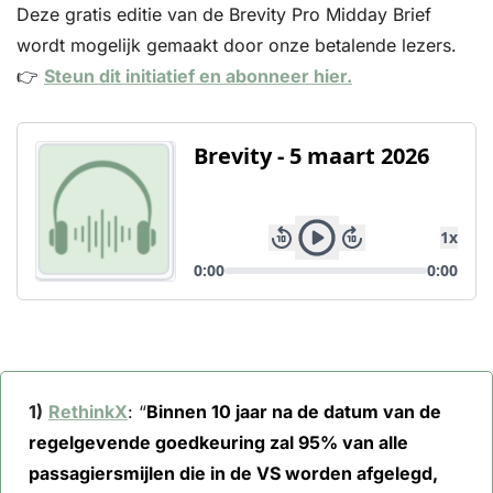
Deze gratis editie van de Brevity Pro Midday Brief 
wordt mogelijk gemaakt door onze betalende lezers. 
👉 
Steun dit initiatief en abonneer hier.
1)
RethinkX
: “
Binnen 10 jaar na de datum van de 
regelgevende goedkeuring zal 95% van alle 
passagiersmijlen die in de VS worden afgelegd, 