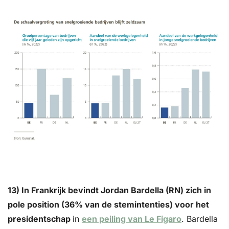
13) In Frankrijk bevindt Jordan Bardella (RN) zich in 
pole position (36% van de stemintenties) voor het 
presidentschap 
in 
een peiling van Le Figaro
. Bardella 