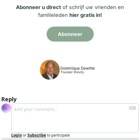
Abonneer u direct
of schrijf uw vrienden en
familieleden
hier gratis in!
Abonneer
Reply
Login
or
Subscribe
to participate