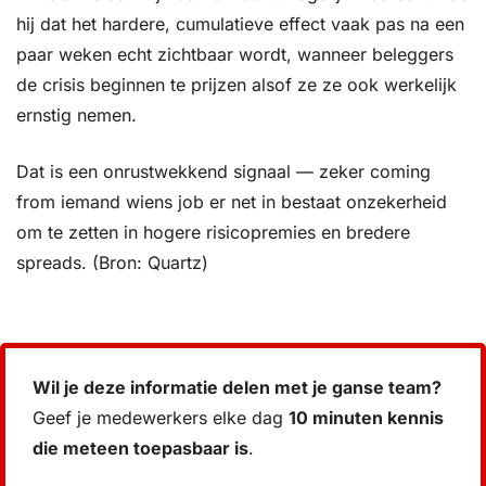
hij dat het hardere, cumulatieve effect vaak pas na een 
paar weken echt zichtbaar wordt, wanneer beleggers 
de crisis beginnen te prijzen alsof ze ze ook werkelijk 
ernstig nemen.
Dat is een onrustwekkend signaal — zeker coming 
from iemand wiens job er net in bestaat onzekerheid 
om te zetten in hogere risicopremies en bredere 
spreads. (Bron: Quartz)
Wil je deze informatie delen met je ganse team? 
Geef je medewerkers elke dag 
10 minuten kennis 
die meteen toepasbaar is
.