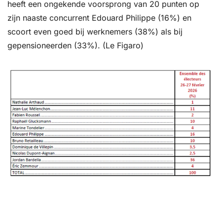
heeft een ongekende voorsprong van 20 punten op 
zijn naaste concurrent Edouard Philippe (16%) en 
scoort even goed bij werknemers (38%) als bij 
gepensioneerden (33%). (Le Figaro)