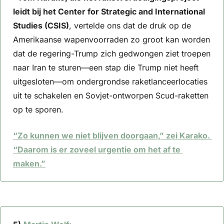
leidt bij het Center for Strategic and International 
Studies (CSIS)
, vertelde ons dat de druk op de 
Amerikaanse wapenvoorraden zo groot kan worden 
dat de regering-Trump zich gedwongen ziet troepen 
naar Iran te sturen—een stap die Trump niet heeft 
uitgesloten—om ondergrondse raketlanceerlocaties 
uit te schakelen en Sovjet-ontworpen Scud-raketten 
op te sporen.
“Zo kunnen we niet blijven doorgaan,” zei Karako. 
“Daarom is er zoveel urgentie om het af te 
maken.”