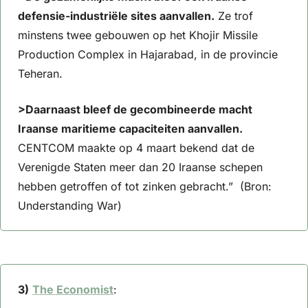
defensie-industriële sites aanvallen.
 Ze trof 
minstens twee gebouwen op het Khojir Missile 
Production Complex in Hajarabad, in de provincie 
Teheran.
>Daarnaast bleef de gecombineerde macht 
Iraanse maritieme capaciteiten aanvallen. 
CENTCOM maakte op 4 maart bekend dat de 
Verenigde Staten meer dan 20 Iraanse schepen 
hebben getroffen of tot zinken gebracht.”  (Bron: 
Understanding War)
3)
The Economist
: 