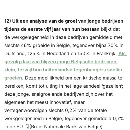
12) Uit een analyse van de groei van jonge bedrijven 
tijdens de eerste vijf jaar van hun bestaan
 blijkt dat 
de werkgelegenheid in deze bedrijven gemiddeld met 
slechts 46% groeide in België, tegenover bijna 70% in 
Duitsland, 125% in Nederland en 150% in Frankrijk. 
Als 
gevolg daarvan blijven jonge Belgische bedrijven 
klein, terwijl hun buitenlandse tegenhangers sneller 
groeien
. Deze moeilijkheid om een kritische massa te 
bereiken, komt tot uiting in het lage aandeel ‘gazellen’; 
deze jonge, snelgroeiende bedrijven zijn over het 
algemeen het meest innovatief, maar 
vertegenwoordigen slechts 0,2% van de totale 
werkgelegenheid in België, tegenover gemiddeld 0,7% 
in de EU. 👇(Bron: Nationale Bank van België)