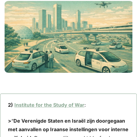
2)
Institute for the Study of War
: 
>
“
De Verenigde Staten en Israël zijn doorgegaan 
met aanvallen op Iraanse instellingen voor interne 