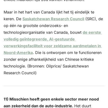
Maar in het hart van Canada lijkt het tij eindelijk te 
keren. De 
Saskatchewan Research Council
 (SRC), de 
op één na grootste onderzoeks- en 
technologieorganisatie van Canada, bouwt 
de eerste 
volledig geïntegreerde, AI-gestuurde 
verwerkingsfaciliteit voor zeldzame aardmetalen in 
Noord-Amerika
. Die is ontworpen om te functioneren 
zonder enige afhankelijkheid van Chinese kritieke 
technologie. (Bronnen: Oilprice/ Saskatchewan 
Research Council)
11) Misschien heeft geen enkele sector meer nood 
aan zekerheid dan de auto-industrie. 
Het duurt 