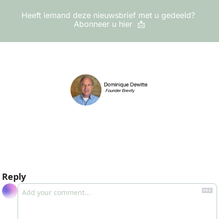
Heeft iemand deze nieuwsbrief met u gedeeld? 
Abonneer u hier  
📩
Reply