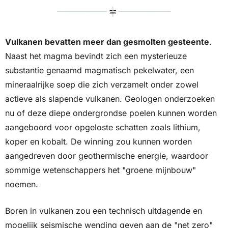
Vulkanen bevatten meer dan gesmolten gesteente
. 
Naast het magma bevindt zich een mysterieuze 
substantie genaamd magmatisch pekelwater, een 
mineraalrijke soep die zich verzamelt onder zowel 
actieve als slapende vulkanen. Geologen onderzoeken 
nu of deze diepe ondergrondse poelen kunnen worden 
aangeboord voor opgeloste schatten zoals lithium, 
koper en kobalt. De winning zou kunnen worden 
aangedreven door geothermische energie, waardoor 
sommige wetenschappers het "groene mijnbouw" 
noemen. 
Boren in vulkanen zou een technisch uitdagende en 
mogelijk seismische wending geven aan de "net zero" 