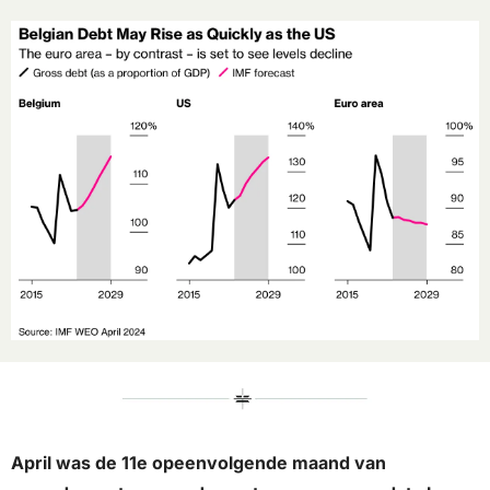
April was de 11e opeenvolgende maand van 