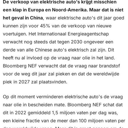
De verkoop van elektrische auto's krijgt misschien 
een klap in Europa en Noord-Amerika. Maar dat is niet 
het geval in China
, waar elektrische auto's dit jaar goed 
kunnen zijn voor 45% van de verkoop van nieuwe 
voertuigen. Het Internationaal Energieagentschap 
verwacht nog steeds dat tegen 2030 ongeveer een 
derde van alle Chinese auto's elektrisch zal zijn. Dit 
heeft nu al invloed op de vraag naar olie in het land. 
Bloomberg NEF verwacht dat de vraag naar brandstof 
voor de weg dit jaar zal pieken en dat de wereldwijde 
piek in 2027 zal plaatsvinden.
Op dit moment verminderen elektrische auto's de vraag 
naar olie in bescheiden mate. Bloomberg NEF schat dat 
dit in 2022 gemiddeld 1,5 miljoen vaten per dag was, 
een kleine fractie van de meer dan 100 miljoen vaten per 