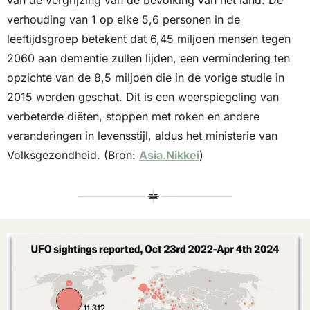
verhouding van 1 op elke 5,6 personen in de 
leeftijdsgroep betekent dat 6,45 miljoen mensen tegen 
2060 aan dementie zullen lijden, een vermindering ten 
opzichte van de 8,5 miljoen die in de vorige studie in 
2015 werden geschat. Dit is een weerspiegeling van 
verbeterde diëten, stoppen met roken en andere 
veranderingen in levensstijl, aldus het ministerie van 
Volksgezondheid. (Bron: 
Asia.Nikkei
)