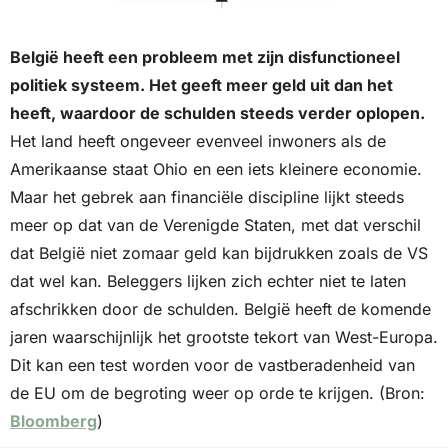
België heeft een probleem met zijn disfunctioneel 
politiek systeem. Het geeft meer geld uit dan het 
heeft, waardoor de schulden steeds verder oplopen.
Het land heeft ongeveer evenveel inwoners als de 
Amerikaanse staat Ohio en een iets kleinere economie. 
Maar het gebrek aan financiële discipline lijkt steeds 
meer op dat van de Verenigde Staten, met dat verschil 
dat België niet zomaar geld kan bijdrukken zoals de VS 
dat wel kan. Beleggers lijken zich echter niet te laten 
afschrikken door de schulden. België heeft de komende 
jaren waarschijnlijk het grootste tekort van West-Europa. 
Dit kan een test worden voor de vastberadenheid van 
de EU om de begroting weer op orde te krijgen. (Bron: 
Bloomberg
)