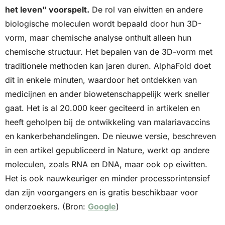
het leven" voorspelt.
 De rol van eiwitten en andere 
biologische moleculen wordt bepaald door hun 3D-
vorm, maar chemische analyse onthult alleen hun 
chemische structuur. Het bepalen van de 3D-vorm met 
traditionele methoden kan jaren duren. AlphaFold doet 
dit in enkele minuten, waardoor het ontdekken van 
medicijnen en ander biowetenschappelijk werk sneller 
gaat. Het is al 20.000 keer geciteerd in artikelen en 
heeft geholpen bij de ontwikkeling van malariavaccins 
en kankerbehandelingen. De nieuwe versie, beschreven 
in een artikel gepubliceerd in Nature, werkt op andere 
moleculen, zoals RNA en DNA, maar ook op eiwitten. 
Het is ook nauwkeuriger en minder processorintensief 
dan zijn voorgangers en is gratis beschikbaar voor 
onderzoekers. (Bron: 
Google
)