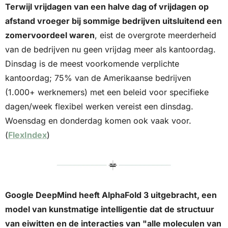
Terwijl vrijdagen van een halve dag of vrijdagen op 
afstand vroeger bij sommige bedrijven uitsluitend een 
zomervoordeel waren
, eist de overgrote meerderheid 
van de bedrijven nu geen vrijdag meer als kantoordag. 
Dinsdag is de meest voorkomende verplichte 
kantoordag; 75% van de Amerikaanse bedrijven 
(1.000+ werknemers) met een beleid voor specifieke 
dagen/week flexibel werken vereist een dinsdag. 
Woensdag en donderdag komen ook vaak voor. 
(
FlexIndex
)
Google DeepMind heeft AlphaFold 3 uitgebracht, een 
model van kunstmatige intelligentie dat de structuur 
van eiwitten en de interacties van "alle moleculen van 