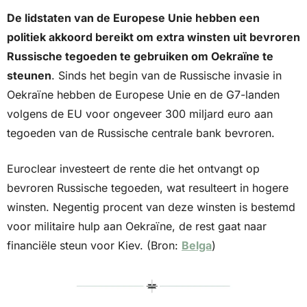
De lidstaten van de Europese Unie hebben een 
politiek akkoord bereikt om extra winsten uit bevroren 
Russische tegoeden te gebruiken om Oekraïne te 
steunen
. Sinds het begin van de Russische invasie in 
Oekraïne hebben de Europese Unie en de G7-landen 
volgens de EU voor ongeveer 300 miljard euro aan 
tegoeden van de Russische centrale bank bevroren. 
Euroclear investeert de rente die het ontvangt op 
bevroren Russische tegoeden, wat resulteert in hogere 
winsten. Negentig procent van deze winsten is bestemd 
voor militaire hulp aan Oekraïne, de rest gaat naar 
financiële steun voor Kiev. (Bron: 
Belga
)