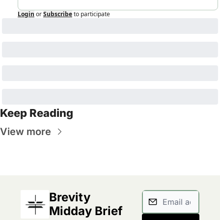
Login
or
Subscribe
to participate
Keep Reading
View more
Brevity 
Midday Brief