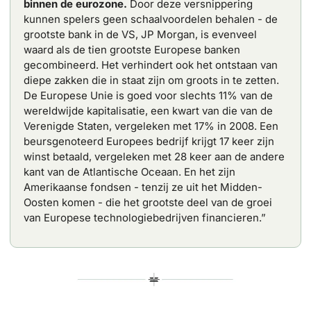
binnen de eurozone.
 Door deze versnippering 
kunnen spelers geen schaalvoordelen behalen - de 
grootste bank in de VS, JP Morgan, is evenveel 
waard als de tien grootste Europese banken 
gecombineerd. Het verhindert ook het ontstaan van 
diepe zakken die in staat zijn om groots in te zetten. 
De Europese Unie is goed voor slechts 11% van de 
wereldwijde kapitalisatie, een kwart van die van de 
Verenigde Staten, vergeleken met 17% in 2008. Een 
beursgenoteerd Europees bedrijf krijgt 17 keer zijn 
winst betaald, vergeleken met 28 keer aan de andere 
kant van de Atlantische Oceaan. En het zijn 
Amerikaanse fondsen - tenzij ze uit het Midden-
Oosten komen - die het grootste deel van de groei 
van Europese technologiebedrijven financieren.” 