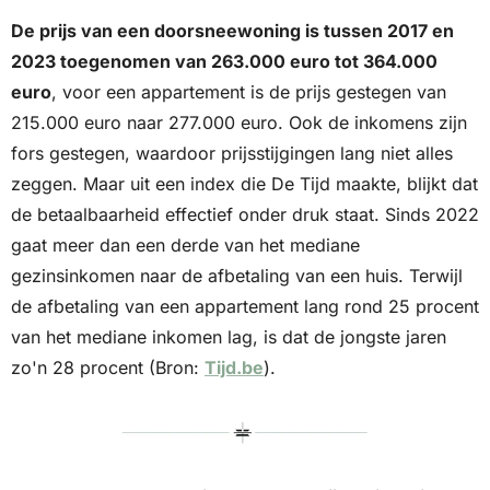
De prijs van een doorsneewoning is tussen 2017 en 
2023 toegenomen van 263.000 euro tot 364.000 
euro
, voor een appartement is de prijs gestegen van 
215.000 euro naar 277.000 euro. Ook de inkomens zijn 
fors gestegen, waardoor prijsstijgingen lang niet alles 
zeggen. Maar uit een index die De Tijd maakte, blijkt dat 
de betaalbaarheid effectief onder druk staat. Sinds 2022 
gaat meer dan een derde van het mediane 
gezinsinkomen naar de afbetaling van een huis. Terwijl 
de afbetaling van een appartement lang rond 25 procent 
van het mediane inkomen lag, is dat de jongste jaren 
zo'n 28 procent (Bron: 
Tijd.be
).