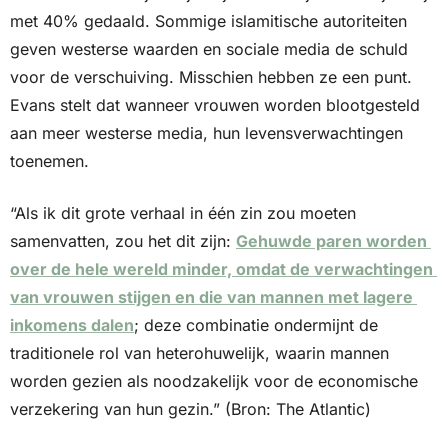
met 40% gedaald. Sommige islamitische autoriteiten 
geven westerse waarden en sociale media de schuld 
voor de verschuiving. Misschien hebben ze een punt. 
Evans stelt dat wanneer vrouwen worden blootgesteld 
aan meer westerse media, hun levensverwachtingen 
toenemen. 
“Als ik dit grote verhaal in één zin zou moeten 
samenvatten, zou het dit zijn: 
Gehuwde paren worden 
over de hele wereld minder, omdat de verwachtingen 
van vrouwen stijgen en die van mannen met lagere 
inkomens dalen
; deze combinatie ondermijnt de 
traditionele rol van heterohuwelijk, waarin mannen 
worden gezien als noodzakelijk voor de economische 
verzekering van hun gezin.” (Bron: The Atlantic)