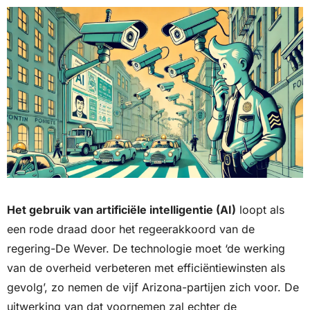
Het gebruik van artificiële intelligentie (AI)
 loopt als 
een rode draad door het regeerakkoord van de 
regering-De Wever. De technologie moet ‘de werking 
van de overheid verbeteren met efficiëntiewinsten als 
gevolg’, zo nemen de vijf Arizona-partijen zich voor. De 
uitwerking van dat voornemen zal echter de 