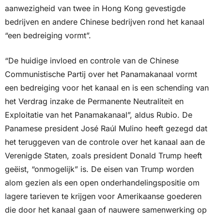
aanwezigheid van twee in Hong Kong gevestigde 
bedrijven en andere Chinese bedrijven rond het kanaal 
“een bedreiging vormt”. 
“De huidige invloed en controle van de Chinese 
Communistische Partij over het Panamakanaal vormt 
een bedreiging voor het kanaal en is een schending van 
het Verdrag inzake de Permanente Neutraliteit en 
Exploitatie van het Panamakanaal”, aldus Rubio. De 
Panamese president José Raúl Mulino heeft gezegd dat 
het teruggeven van de controle over het kanaal aan de 
Verenigde Staten, zoals president Donald Trump heeft 
geëist, “onmogelijk” is. De eisen van Trump worden 
alom gezien als een open onderhandelingspositie om 
lagere tarieven te krijgen voor Amerikaanse goederen 
die door het kanaal gaan of nauwere samenwerking op 