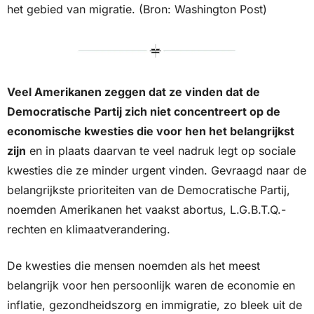
het gebied van migratie. (Bron: Washington Post)
Veel Amerikanen zeggen dat ze vinden dat de 
Democratische Partij zich niet concentreert op de 
economische kwesties die voor hen het belangrijkst 
zijn
 en in plaats daarvan te veel nadruk legt op sociale 
kwesties die ze minder urgent vinden. Gevraagd naar de 
belangrijkste prioriteiten van de Democratische Partij, 
noemden Amerikanen het vaakst abortus, L.G.B.T.Q.-
rechten en klimaatverandering. 
De kwesties die mensen noemden als het meest 
belangrijk voor hen persoonlijk waren de economie en 
inflatie, gezondheidszorg en immigratie, zo bleek uit de 