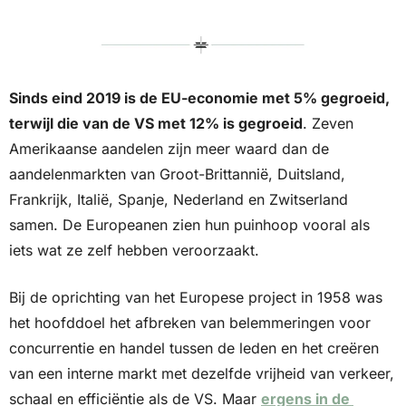
Sinds eind 2019 is de EU-economie met 5% gegroeid, 
terwijl die van de VS met 12% is gegroeid
. Zeven 
Amerikaanse aandelen zijn meer waard dan de 
aandelenmarkten van Groot-Brittannië, Duitsland, 
Frankrijk, Italië, Spanje, Nederland en Zwitserland 
samen. De Europeanen zien hun puinhoop vooral als 
iets wat ze zelf hebben veroorzaakt. 
Bij de oprichting van het Europese project in 1958 was 
het hoofddoel het afbreken van belemmeringen voor 
concurrentie en handel tussen de leden en het creëren 
van een interne markt met dezelfde vrijheid van verkeer, 
schaal en efficiëntie als de VS. Maar 
ergens in de 