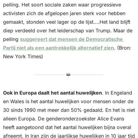
peiling. Het soort sociale zaken waar progressieve 
activisten zich de afgelopen jaren sterk voor hebben 
gemaakt, stonden veel lager op de lijst....Het land blijft 
diep verdeeld over het leiderschap van Trump. Maar de 
peiling 
suggereert dat mensen de Democratische 
Partij niet als een aantrekkelijk alternatief zien
. (Bron: 
New York Times)
Ook in Europa daalt het aantal huwelijken
. In Engeland 
en Wales is het aantal huwelijken voor mensen onder de 
30 sinds 1990 met meer dan 50% gedaald. En het is niet 
alleen Europa. De genderonderzoekster Alice Evans 
heeft aangetoond dat het aantal huwelijken bijna overal 
afneemt. In Iran zijn de jaarlijkse huwelijken in 10 jaar tijd 