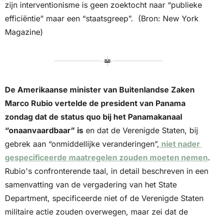
zijn interventionisme is geen zoektocht naar “publieke 
efficiëntie” maar een “staatsgreep”.  (Bron: New York 
Magazine)
De Amerikaanse minister van Buitenlandse Zaken 
Marco Rubio vertelde de president van Panama 
zondag dat de status quo bij het Panamakanaal 
“onaanvaardbaar” is
 en dat de Verenigde Staten, bij 
gebrek aan “onmiddellijke veranderingen”,
 niet nader 
gespecificeerde maatregelen zouden moeten nemen
. 
Rubio's confronterende taal, in detail beschreven in een 
samenvatting van de vergadering van het State 
Department, specificeerde niet of de Verenigde Staten 
militaire actie zouden overwegen, maar zei dat de 