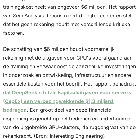
trainingskost heeft van ongeveer $6 miljoen. Het rapport 
van SemiAnalysis deconstrueert dit cijfer echter en stelt 
dat het geen rekening houdt met verschillende kritieke 
factoren.
De schatting van $6 miljoen houdt voornamelijk 
rekening met de uitgaven voor GPU's voorafgaand aan 
de training en verwaarloost de aanzienlijke investeringen 
in onderzoek en ontwikkeling, infrastructuur en andere 
essentiële kosten voor het bedrijf. Het rapport benadrukt 
dat DeepSeek's totale kapitaaluitgaven voor servers 
(CapEx) een verbazingwekkende $1,3 miljard 
bedragen
. Een groot deel van deze financiële 
inspanning is gericht op het bedienen en onderhouden 
van de uitgebreide GPU-clusters, de ruggengraat van de 
rekenkracht. (Bron: Interesting Engineering)