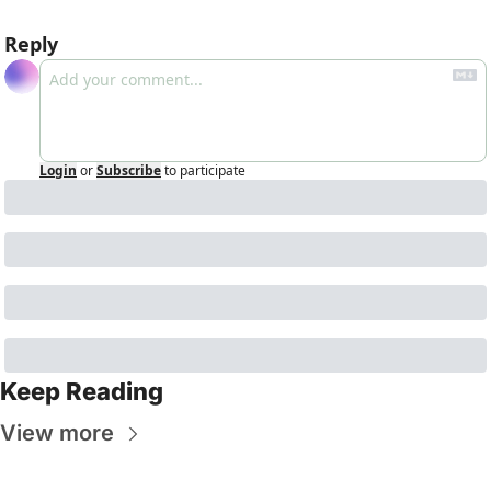
Reply
Login
or
Subscribe
to participate
Keep Reading
View more