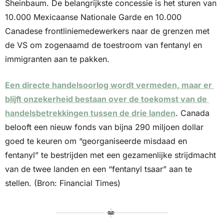
Sheinbaum. De belangrijkste concessie is het sturen van 
10.000 Mexicaanse Nationale Garde en 10.000 
Canadese frontliniemedewerkers naar de grenzen met 
de VS om zogenaamd de toestroom van fentanyl en 
immigranten aan te pakken. 
Een directe handelsoorlog wordt vermeden, maar er 
blijft onzekerheid bestaan over de toekomst van de 
handelsbetrekkingen tussen de drie landen
. Canada 
belooft een nieuw fonds van bijna 290 miljoen dollar 
goed te keuren om “georganiseerde misdaad en 
fentanyl” te bestrijden met een gezamenlijke strijdmacht 
van de twee landen en een “fentanyl tsaar” aan te 
stellen. (Bron: Financial Times)