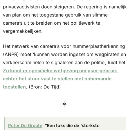
privacyactivisten doen steigeren. De regering is namelijk 
van plan om het toegestane gebruik van slimme 
camera’s uit te breiden om het politiewerk te 
vergemakkelijken.
Het netwerk van camera’s voor nummerplaatherkenning 
(ANPR) moet ‘kunnen worden ingezet om wegpiraten en 
verkeerscriminelen te signaleren aan de politie’, luidt het. 
Zo komt er specifieke wetgeving om gsm-gebruik 
achter het stuur vast te stellen met onbemande 
toestellen
. (Bron: De Tijd)
Peter De Groote
: 
“Een taks die de ‘sterkste 