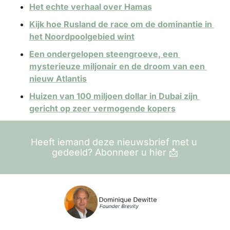
Het echte verhaal over Hamas
Kijk hoe Rusland de race om de dominantie in 
het Noordpoolgebied wint
Een ondergelopen steengroeve, een 
mysterieuze miljonair en de droom van een 
nieuw Atlantis
Huizen van 100 miljoen dollar in Dubai zijn 
gericht op zeer vermogende kopers
Heeft iemand deze nieuwsbrief met u 
gedeeld? Abonneer u hier 
📩