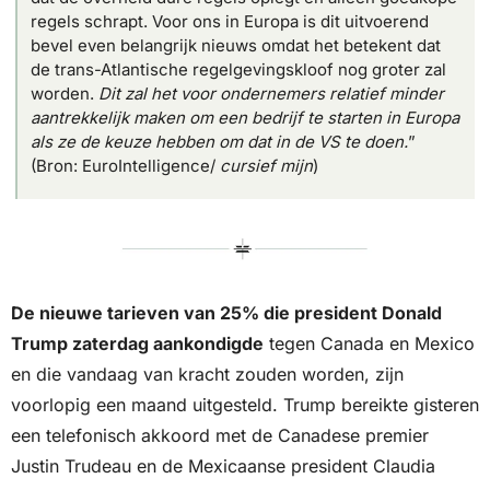
regels schrapt. Voor ons in Europa is dit uitvoerend 
bevel even belangrijk nieuws omdat het betekent dat 
de trans-Atlantische regelgevingskloof nog groter zal 
worden. 
Dit zal het voor ondernemers relatief minder 
aantrekkelijk maken om een bedrijf te starten in Europa 
als ze de keuze hebben om dat in de VS te doen.
” 
(Bron: EuroIntelligence/ 
cursief mijn
)
De nieuwe tarieven van 25% die president Donald 
Trump zaterdag aankondigde
 tegen Canada en Mexico 
en die vandaag van kracht zouden worden, zijn 
voorlopig een maand uitgesteld. Trump bereikte gisteren 
een telefonisch akkoord met de Canadese premier 
Justin Trudeau en de Mexicaanse president Claudia 