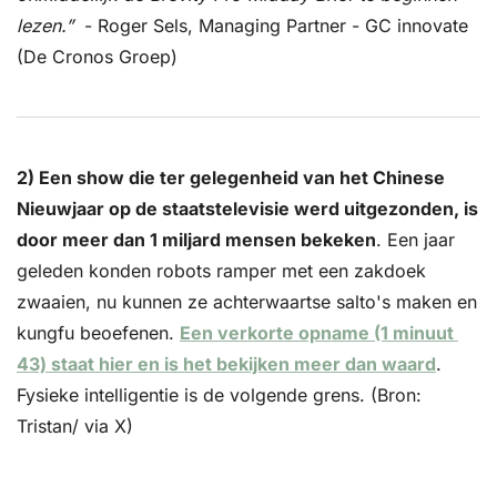
lezen.”
  - Roger Sels, Managing Partner - GC innovate 
(De Cronos Groep)
2) Een show die ter gelegenheid van het Chinese 
Nieuwjaar op de staatstelevisie werd uitgezonden, is 
door meer dan 1 miljard mensen bekeken
. Een jaar 
geleden konden robots ramper met een zakdoek 
zwaaien, nu kunnen ze achterwaartse salto's maken en 
kungfu beoefenen. 
Een verkorte opname (1 minuut 
43) staat hier en is het bekijken meer dan waard
. 
Fysieke intelligentie is de volgende grens. (Bron: 
Tristan/ via X)