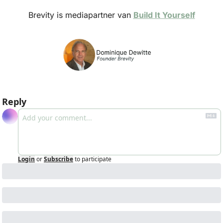
Brevity is mediapartner van 
Build It Yourself
Reply
Login
or
Subscribe
to participate