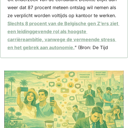
weer dat 87 procent meteen ontslag wil nemen als 
ze verplicht worden voltijds op kantoor te werken. 
Slechts 8 procent van de Belgische gen Z’ers ziet 
een leidinggevende rol als hoogste 
carrièreambitie, vanwege de vermeende stress 
en het gebrek aan autonomie.
” (Bron: De Tijd