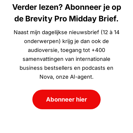
Verder lezen? Abonneer je op
de Brevity Pro Midday Brief.
Naast mijn dagelijkse nieuwsbrief (12 à 14
onderwerpen) krijg je dan ook de
audioversie, toegang tot +400
samenvattingen van internationale
business bestsellers en podcasts en
Nova, onze AI-agent.
Abonneer hier