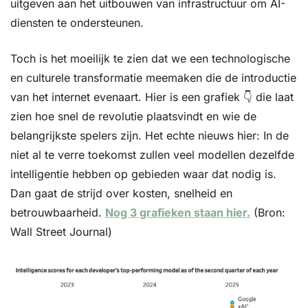
uitgeven aan het uitbouwen van infrastructuur om AI-
diensten te ondersteunen.
Toch is het moeilijk te zien dat we een technologische 
en culturele transformatie meemaken die de introductie 
van het internet evenaart. Hier is een grafiek 👇 die laat 
zien hoe snel de revolutie plaatsvindt en wie de 
belangrijkste spelers zijn. Het echte nieuws hier: In de 
niet al te verre toekomst zullen veel modellen dezelfde 
intelligentie hebben op gebieden waar dat nodig is. 
Dan gaat de strijd over kosten, snelheid en 
betrouwbaarheid. 
Nog 3 grafieken staan hier.
 (Bron: 
Wall Street Journal)