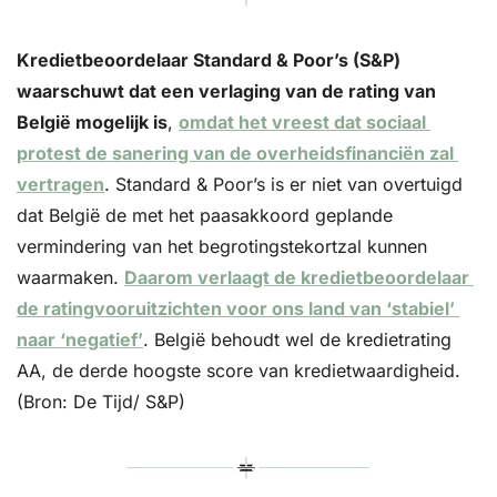
Kredietbeoordelaar Standard & Poor’s (S&P) 
waarschuwt dat een verlaging van de rating van 
België mogelijk is
, 
omdat het vreest dat sociaal 
protest de sanering van de overheidsfinanciën zal 
vertragen
. Standard & Poor’s is er niet van overtuigd 
dat België de met het paasakkoord geplande 
vermindering van het begrotingstekortzal kunnen 
waarmaken. 
Daarom verlaagt de kredietbeoordelaar 
de ratingvooruitzichten voor ons land van ‘stabiel’ 
naar ‘negatief’
. België behoudt wel de kredietrating 
AA, de derde hoogste score van kredietwaardigheid. 
(Bron: De Tijd/ S&P)