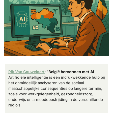
Rik Van Cauwelaert
: “
België hervormen met AI
. 
Artificiële intelligentie is een indrukwekkende hulp bij 
het onmiddellijk analyseren van de sociaal-
maatschappelijke consequenties op langere termijn, 
zoals voor werkgelegenheid, gezondheidszorg, 
onderwijs en armoedebestrijding in de verschillende 
regio’s.