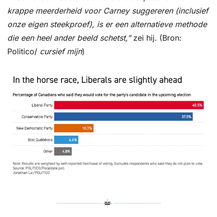
krappe meerderheid voor Carney suggereren (inclusief 
onze eigen steekproef), is er een alternatieve methode 
die een heel ander beeld schetst,”
 zei hij. (Bron: 
Politico/ 
cursief mijn
)