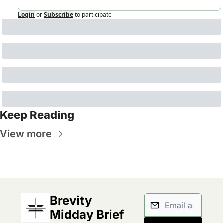
Login
or
Subscribe
to participate
Keep Reading
View more
Brevity 
Midday Brief