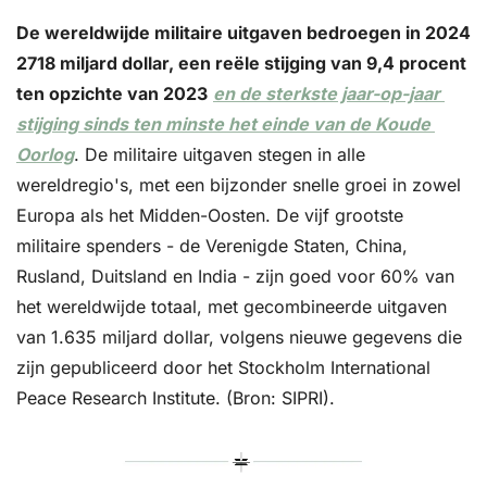
De wereldwijde militaire uitgaven bedroegen in 2024 
2718 miljard dollar, een reële stijging van 9,4 procent 
ten opzichte van 2023
en de sterkste jaar-op-jaar 
stijging sinds ten minste het einde van de Koude 
Oorlog
. De militaire uitgaven stegen in alle 
wereldregio's, met een bijzonder snelle groei in zowel 
Europa als het Midden-Oosten. De vijf grootste 
militaire spenders - de Verenigde Staten, China, 
Rusland, Duitsland en India - zijn goed voor 60% van 
het wereldwijde totaal, met gecombineerde uitgaven 
van 1.635 miljard dollar, volgens nieuwe gegevens die 
zijn gepubliceerd door het Stockholm International 
Peace Research Institute. (Bron: SIPRI). 