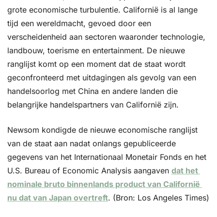
grote economische turbulentie. Californië is al lange 
tijd een wereldmacht, gevoed door een 
verscheidenheid aan sectoren waaronder technologie, 
landbouw, toerisme en entertainment. De nieuwe 
ranglijst komt op een moment dat de staat wordt 
geconfronteerd met uitdagingen als gevolg van een 
handelsoorlog met China en andere landen die 
belangrijke handelspartners van Californië zijn.
Newsom kondigde de nieuwe economische ranglijst 
van de staat aan nadat onlangs gepubliceerde 
gegevens van het Internationaal Monetair Fonds en het 
U.S. Bureau of Economic Analysis aangaven 
dat het 
nominale bruto binnenlands product van Californië 
nu dat van Japan overtreft
. (Bron: Los Angeles Times)