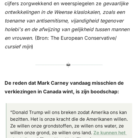
cijfers zorgwekkend en weerspiegelen ze 
gevaarlijke 
ontwikkelingen in de Weense klaslokalen, zoals een 
toename van antisemitisme, vijandigheid tegenover 
holebi's en de afwijzing van gelijkheid tussen mannen 
en vrouwen
. (Bron: The European Conservative/ 
cursief mijn
)
De reden dat Mark Carney vandaag misschien de 
verkiezingen in Canada wint, is zijn boodschap:
“Donald Trump wil ons breken zodat Amerika ons kan 
bezitten. Het is onze kracht die de Amerikanen willen. 
Ze willen onze grondstoffen, ze willen ons water, ze 
willen onze grond, ze willen ons land. 
Ze kunnen het 