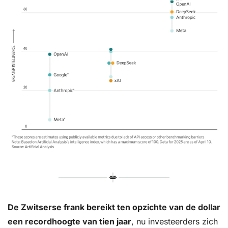
De Zwitserse frank bereikt ten opzichte van de dollar 
een recordhoogte van tien jaar
, nu investeerders zich 