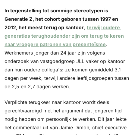
In tegenstelling tot sommige stereotypen is 
Generatie Z, het cohort geboren tussen 1997 en 
2012, het meest terug op kantoor
, 
terwijl oudere 
generaties terughoudender zijn om terug te keren 
naar vroegere patronen van presenteïsme
. 
Werknemers jonger dan 24 jaar zijn volgens 
onderzoek van vastgoedgroep JLL vaker op kantoor 
dan hun oudere collega's: ze komen gemiddeld 3,1 
dagen per week, terwijl andere leeftijdsgroepen tussen 
de 2,5 en 2,7 dagen werken.
Verplichte terugkeer naar kantoor wordt deels 
gerechtvaardigd met het argument dat jongeren tijd 
nodig hebben om persoonlijk te werken. Dit jaar lekte 
het commentaar uit van Jamie Dimon, chief executive 