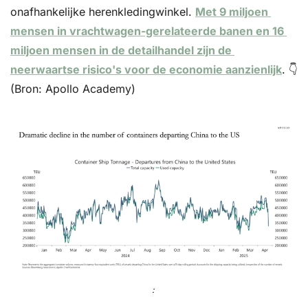
onafhankelijke herenkledingwinkel. 
Met 9 miljoen 
mensen in vrachtwagen-gerelateerde banen en 16 
miljoen mensen in de detailhandel zijn de 
neerwaartse risico's voor de economie aanzienlijk
. 👇
(Bron: Apollo Academy)
: 