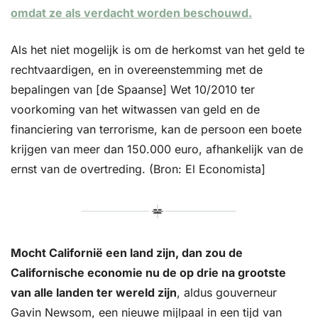
omdat ze als verdacht worden beschouwd.
Als het niet mogelijk is om de herkomst van het geld te 
rechtvaardigen, en in overeenstemming met de 
bepalingen van [de Spaanse] Wet 10/2010 ter 
voorkoming van het witwassen van geld en de 
financiering van terrorisme, kan de persoon een boete 
krijgen van meer dan 150.000 euro, afhankelijk van de 
ernst van de overtreding. (Bron: El Economista]
Mocht Californië een land zijn, dan zou de 
Californische economie nu de op drie na grootste 
van alle landen ter wereld zijn
, aldus gouverneur 
Gavin Newsom, een nieuwe mijlpaal in een tijd van 