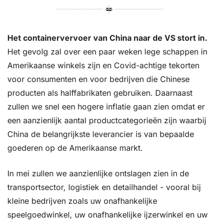
Het containervervoer van China naar de VS stort in.
Het gevolg zal over een paar weken lege schappen in 
Amerikaanse winkels zijn en Covid-achtige tekorten 
voor consumenten en voor bedrijven die Chinese 
producten als halffabrikaten gebruiken. Daarnaast 
zullen we snel een hogere inflatie gaan zien omdat er 
een aanzienlijk aantal productcategorieën zijn waarbij 
China de belangrijkste leverancier is van bepaalde 
goederen op de Amerikaanse markt.
In mei zullen we aanzienlijke ontslagen zien in de 
transportsector, logistiek en detailhandel - vooral bij 
kleine bedrijven zoals uw onafhankelijke 
speelgoedwinkel, uw onafhankelijke ijzerwinkel en uw 