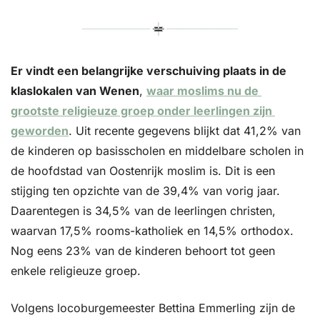
Er vindt een belangrijke verschuiving plaats in de 
klaslokalen van Wenen
, 
waar moslims nu de 
grootste religieuze groep onder leerlingen zijn 
geworden
. Uit recente gegevens blijkt dat 41,2% van 
de kinderen op basisscholen en middelbare scholen in 
de hoofdstad van Oostenrijk moslim is. Dit is een 
stijging ten opzichte van de 39,4% van vorig jaar. 
Daarentegen is 34,5% van de leerlingen christen, 
waarvan 17,5% rooms-katholiek en 14,5% orthodox. 
Nog eens 23% van de kinderen behoort tot geen 
enkele religieuze groep.
Volgens locoburgemeester Bettina Emmerling zijn de 