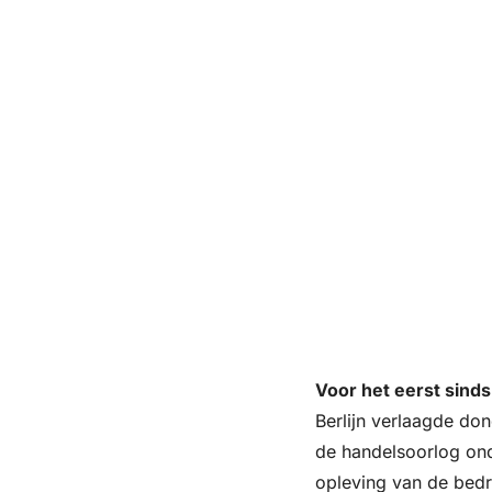
Voor het eerst sinds
Berlijn verlaagde do
de handelsoorlog on
opleving van de bedri