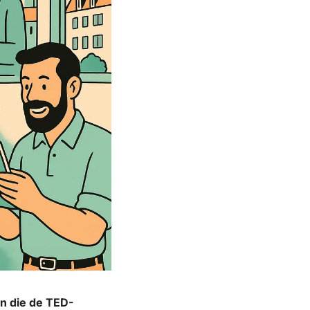
n die de TED-