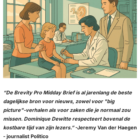
“De Brevity Pro Midday Brief is al jarenlang de beste 
dagelijkse bron voor nieuws, zowel voor "big 
picture"-verhalen als voor zaken die je normaal zou 
missen. Dominique Dewitte respecteert bovenal de 
kostbare tijd van zijn lezers.”
 -Jeremy Van der Haegen 
- journalist Politico