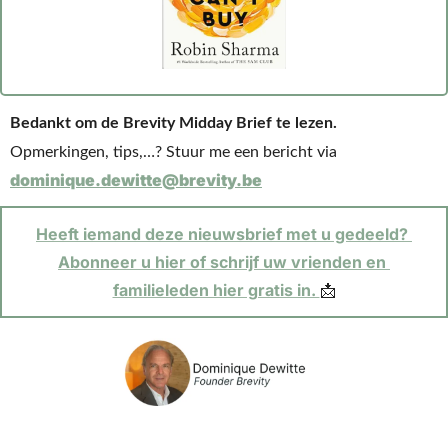
Bedankt om de Brevity Midday Brief te lezen.
Opmerkingen, tips,…? Stuur me een bericht via 
dominique.dewitte@brevity.be
Heeft iemand deze nieuwsbrief met u gedeeld? 
Abonneer u hier of schrijf uw vrienden en 
familieleden hier gratis in. 
📩