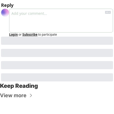
Reply
Login
or
Subscribe
to participate
Keep Reading
View more