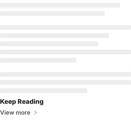
Keep Reading
View more