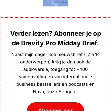
Verder lezen? Abonneer je op
de Brevity Pro Midday Brief.
Naast mijn dagelijkse nieuwsbrief (12 à 14
onderwerpen) krijg je dan ook de
audioversie, toegang tot +400
samenvattingen van internationale
business bestsellers en podcasts en
Nova, onze AI-agent.
Abonneer hier