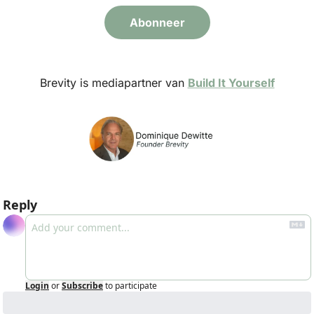
Abonneer
Brevity is mediapartner van 
Build It Yourself
Reply
Login
or
Subscribe
to participate