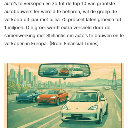
auto’s te verkopen en zo tot de top 10 van grootste 
autobouwers ter wereld te behoren, wil de groep de 
verkoop dit jaar met bijna 70 procent laten groeien tot 
1 miljoen. Die groei wordt extra versneld door de 
samenwerking met Stellantis om auto’s te bouwen en te 
verkopen in Europa. (Bron: Financial Times)