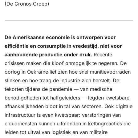
(De Cronos Groep)
De Amerikaanse economie is ontworpen voor 
efficiëntie en consumptie in vredestijd, niet voor 
aanhoudende productie onder druk.
 Recente 
crisissen maken die kloof onmogelijk te negeren. De 
oorlog in Oekraïne liet zien hoe snel munitievoorraden 
slinken en hoe traag de industrie zich herstelt. De 
tekorten tijdens de pandemie — van medische 
benodigdheden tot halfgeleiders — legden kwetsbare 
afhankelijkheden bloot in tal van sectoren. Ook digitale 
infrastructuur is even kwetsbaar: verstoringen van 
clouddiensten kunnen uitmonden in kettingreacties die 
leiden tot uitval van logistiek en van militaire 