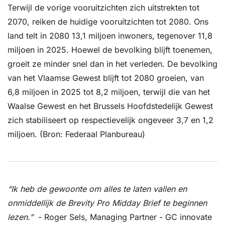
Terwijl de vorige vooruitzichten zich uitstrekten tot 
2070, reiken de huidige vooruitzichten tot 2080. Ons 
land telt in 2080 13,1 miljoen inwoners, tegenover 11,8 
miljoen in 2025. Hoewel de bevolking blijft toenemen, 
groeit ze minder snel dan in het verleden. De bevolking 
van het Vlaamse Gewest blijft tot 2080 groeien, van 
6,8 miljoen in 2025 tot 8,2 miljoen, terwijl die van het 
Waalse Gewest en het Brussels Hoofdstedelijk Gewest 
zich stabiliseert op respectievelijk ongeveer 3,7 en 1,2 
miljoen. (Bron: Federaal Planbureau)
“Ik heb de gewoonte om alles te laten vallen en 
onmiddellijk de Brevity Pro Midday Brief te beginnen 
lezen.”
  - Roger Sels, Managing Partner - GC innovate 