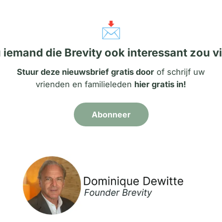
📩
 iemand die Brevity ook interessant zou 
Stuur deze nieuwsbrief gratis door
of schrijf uw
vrienden en familieleden
hier gratis in!
Abonneer