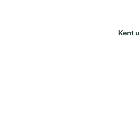
Kent u