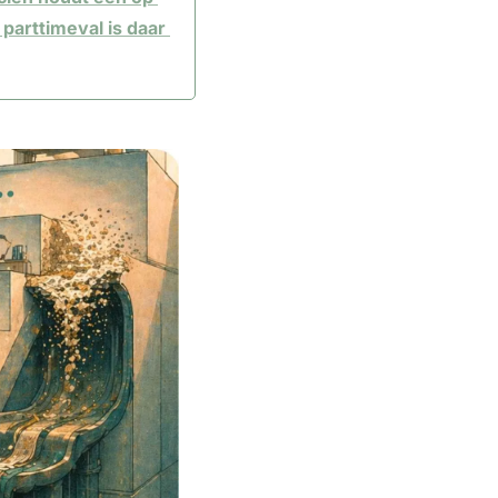
arttimeval is daar 