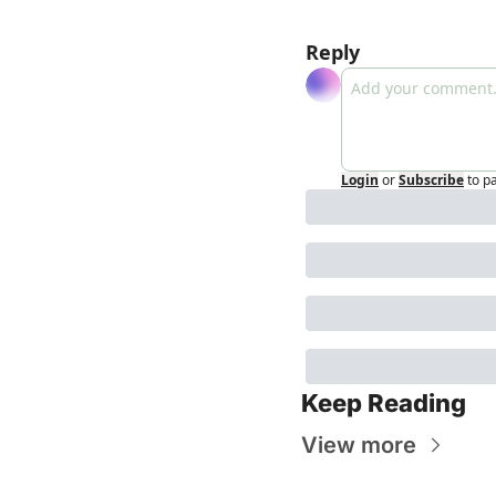
Reply
Login
or
Subscribe
to p
Keep Reading
View more