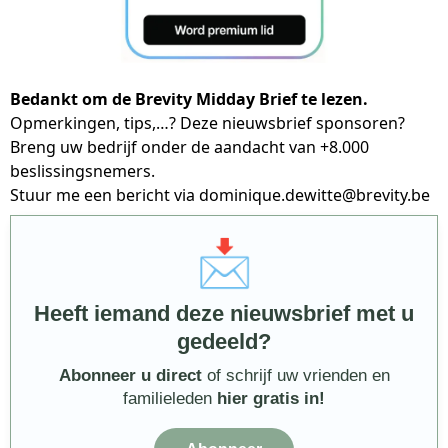
Bedankt om de Brevity Midday Brief te lezen.
Opmerkingen, tips,…? Deze nieuwsbrief sponsoren?
Breng uw bedrijf onder de aandacht van +8.000
beslissingsnemers.
Stuur me een bericht via
dominique.dewitte@brevity.be
📩
Heeft iemand deze nieuwsbrief met u
gedeeld?
Abonneer u direct
of schrijf uw vrienden en
familieleden
hier gratis in!