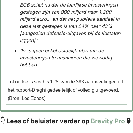
ECB schat nu dat de jaarlijkse investeringen 
gestegen zijn van 800 miljard naar 1.200 
miljard euro… en dat het publieke aandeel in 
deze last gestegen is van 24% naar 43% 
[aangezien defensie-uitgaven bij de lidstaten 
liggen].’
‘Er is geen enkel duidelijk plan om de 
investeringen te financieren die we nodig 
hebben.’
Tot nu toe is slechts 11% van de 383 aanbevelingen uit 
het rapport-Draghi gedeeltelijk of volledig uitgevoerd. 
(Bron: Les Echos)
👇 Lees of beluister verder op 
Brevity Pro
 🔒 