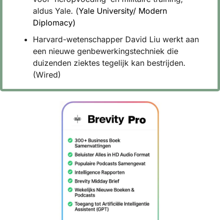
aldus Yale. (
Yale University/ Modern 
Diplomacy)
Harvard-wetenschapper David Liu werkt aan 
een nieuwe genbewerkingstechniek die 
duizenden ziektes tegelijk kan bestrijden. 
(Wired)