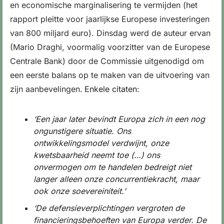
en economische marginalisering te vermijden (het 
rapport pleitte voor jaarlijkse Europese investeringen 
van 800 miljard euro). Dinsdag werd de auteur ervan 
(Mario Draghi, voormalig voorzitter van de Europese 
Centrale Bank) door de Commissie uitgenodigd om 
een eerste balans op te maken van de uitvoering van 
zijn aanbevelingen.
Enkele citaten
:
‘Een jaar later bevindt Europa zich in een nog 
ongunstigere situatie. Ons 
ontwikkelingsmodel verdwijnt, onze 
kwetsbaarheid neemt toe (…) ons 
onvermogen om te handelen bedreigt niet 
langer alleen onze concurrentiekracht, maar 
ook onze soevereiniteit.’
‘De defensieverplichtingen vergroten de 
financieringsbehoeften van Europa verder. De 