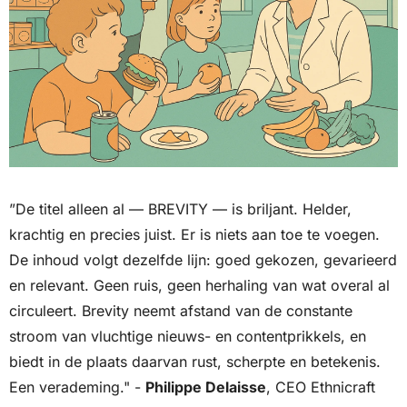
”De titel alleen al — BREVITY — is briljant. Helder, 
krachtig en precies juist. Er is niets aan toe te voegen. 
De inhoud volgt dezelfde lijn: goed gekozen, gevarieerd 
en relevant. Geen ruis, geen herhaling van wat overal al 
circuleert. Brevity neemt afstand van de constante 
stroom van vluchtige nieuws- en contentprikkels, en 
biedt in de plaats daarvan rust, scherpte en betekenis. 
Een verademing." - 
Philippe Delaisse
, CEO Ethnicraft 