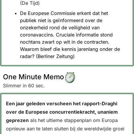
(De Tijd)
De Europese Commissie erkent dat het 
publiek niet is geïnformeerd over de 
onzekerheid rond de veiligheid van 
coronavaccins. Cruciale informatie stond 
nochtans zwart op wit in de contracten. 
Waarom bleef die kennis jarenlang onder de 
radar? (Berliner Zeitung)
One Minute Memo
Slimmer in 60 sec.
Een jaar geleden verscheen het rapport-Draghi 
over de Europese concurrentiekracht, unaniem 
geprezen
 als het ultieme stappenplan om Europa 
opnieuw aan te laten sluiten bij de wereldwijde groei 