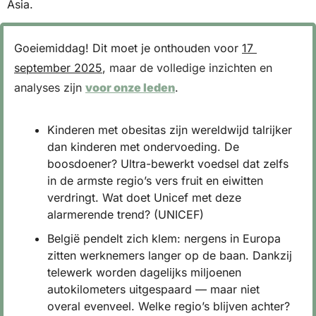
Asia.
Goeiemiddag! Dit moet je onthouden voor 
17 
september 2025
, 
maar de volledige inzichten en 
analyses zijn 
voor onze leden
.
Kinderen met obesitas zijn wereldwijd talrijker 
dan kinderen met ondervoeding. De 
boosdoener? Ultra-bewerkt voedsel dat zelfs 
in de armste regio’s vers fruit en eiwitten 
verdringt. Wat doet Unicef met deze 
alarmerende trend? (UNICEF)
België pendelt zich klem: nergens in Europa 
zitten werknemers langer op de baan. Dankzij 
telewerk worden dagelijks miljoenen 
autokilometers uitgespaard — maar niet 
overal evenveel. Welke regio’s blijven achter? 