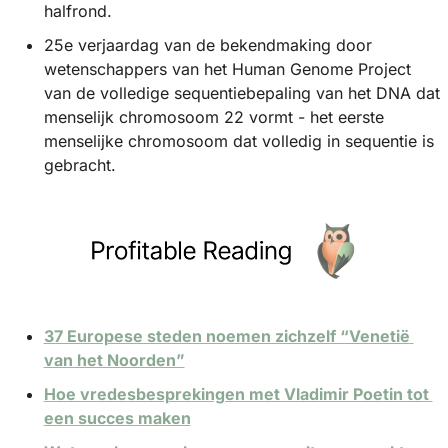
halfrond.
25e verjaardag van de bekendmaking door 
wetenschappers van het Human Genome Project 
van de volledige sequentiebepaling van het DNA dat 
menselijk chromosoom 22 vormt - het eerste 
menselijke chromosoom dat volledig in sequentie is 
gebracht.
37 Europese steden noemen zichzelf “Venetië 
van het Noorden”
Hoe vredesbesprekingen met Vladimir Poetin tot 
een succes maken