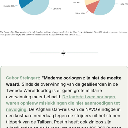
Gabor Steingart
: 
“Moderne oorlogen zijn niet de moeite 
waard.
 Sinds de overwinning van de geallieerden in de 
Tweede Wereldoorlog is er geen grote militaire 
overwinning meer behaald. 
De laatste twee oorlogen 
waren opnieuw mislukkingen die niet aanmoedigen tot 
navolging.
 De Afghanistan-reis van de NAVO eindigde in 
een kostbare nederlaag tegen de strijders uit het stenen 
tijdperk van de Taliban. Poetin heeft ook zinloos zijn 