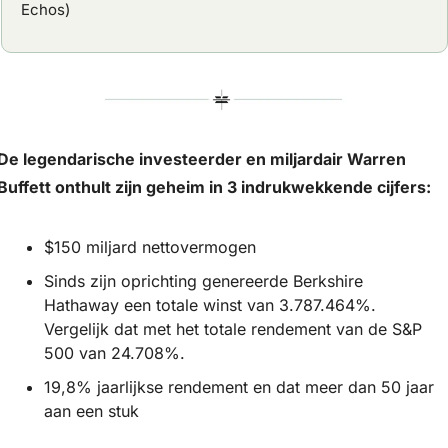
Echos)
De legendarische investeerder en miljardair Warren 
Buffett onthult zijn geheim in 3 indrukwekkende cijfers:
$150 miljard nettovermogen
Sinds zijn oprichting genereerde Berkshire 
Hathaway een totale winst van 3.787.464%. 
Vergelijk dat met het totale rendement van de S&P 
500 van 24.708%.
19,8% jaarlijkse rendement en dat meer dan 50 jaar 
aan een stuk