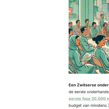
Een Zwitserse onder
de eerste onderhandel
eerste fase 20.000 m
budget van minstens 7