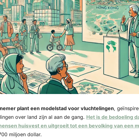
nemer plant een modelstad voor vluchtelingen
, geïnspir
ingen over land zijn al aan de gang. 
Het is de bedoeling da
ensen huisvest en uitgroeit tot een bevolking van een m
00 miljoen dollar. 