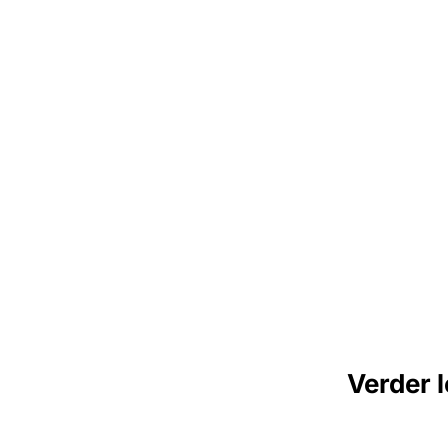
Verder 