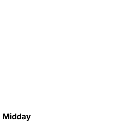
o Midday