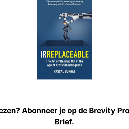
lezen? Abonneer je op de Brevity Pr
Brief.