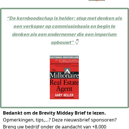
“De kernboodschap is helder: stop met denken als 
een verkoper op commissiebasis en begin te 
denken als een ondernemer die een imperium 
opbouwt
” 
👇
Bedankt om de Brevity Midday Brief te lezen.
Opmerkingen, tips,…? Deze nieuwsbrief sponsoren?
Breng uw bedrijf onder de aandacht van +8.000