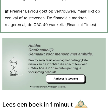
🔐
 Premier Bayrou gokt op vertrouwen, maar lijkt op 
een val af te stevenen. De financiële markten 
reageren al, de CAC 40 wankelt. (Financial Times)
Lees een boek in 1 minuut