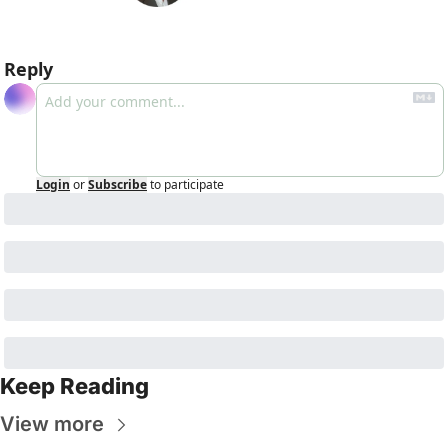
Reply
Login
or
Subscribe
to participate
Keep Reading
View more