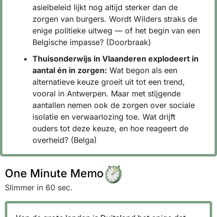
asielbeleid lijkt nog altijd sterker dan de 
zorgen van burgers. Wordt Wilders straks de 
enige politieke uitweg — of het begin van een 
Belgische impasse? (Doorbraak)
Thuisonderwijs in Vlaanderen explodeert in 
aantal én in zorgen:
 Wat begon als een 
alternatieve keuze groeit uit tot een trend, 
vooral in Antwerpen. Maar met stijgende 
aantallen nemen ook de zorgen over sociale 
isolatie en verwaarlozing toe. Wat drijft 
ouders tot deze keuze, en hoe reageert de 
overheid? (Belga)
One Minute Memo
Slimmer in 60 sec.