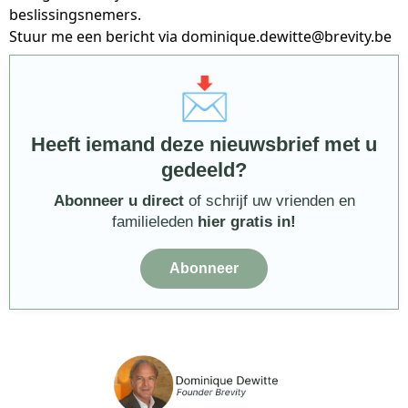
beslissingsnemers.
Stuur me een bericht via
dominique.dewitte@brevity.be
📩
Heeft iemand deze nieuwsbrief met u
gedeeld?
Abonneer u direct
of schrijf uw vrienden en
familieleden
hier gratis in!
Abonneer