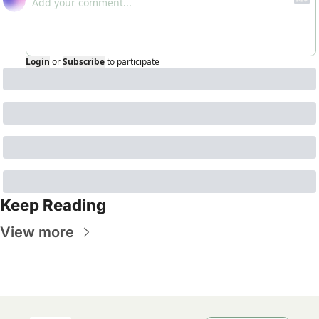
Login
or
Subscribe
to participate
Keep Reading
View more