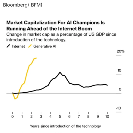
Bloomberg/ BFM)