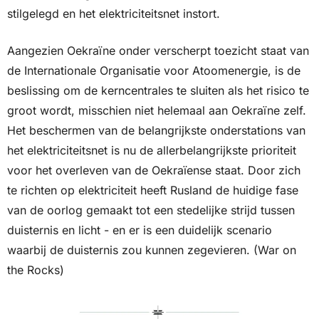
stilgelegd en het elektriciteitsnet instort. 
Aangezien Oekraïne onder verscherpt toezicht staat van 
de Internationale Organisatie voor Atoomenergie, is de 
beslissing om de kerncentrales te sluiten als het risico te 
groot wordt, misschien niet helemaal aan Oekraïne zelf. 
Het beschermen van de belangrijkste onderstations van 
het elektriciteitsnet is nu de allerbelangrijkste prioriteit 
voor het overleven van de Oekraïense staat. Door zich 
te richten op elektriciteit heeft Rusland de huidige fase 
van de oorlog gemaakt tot een stedelijke strijd tussen 
duisternis en licht - en er is een duidelijk scenario 
waarbij de duisternis zou kunnen zegevieren. (War on 
the Rocks)