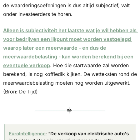
de waarderingsoefeningen is dus altijd subjectief, valt 
onder investeerders te horen.
Alleen is subjectiviteit het laatste wat je wil hebben als 
voor bedrijven een ijkpunt moet worden vastgelegd 
waarop later een meerwaarde - en dus de 
meerwaardebelasting - kan worden berekend bij een 
eventuele verkoop
. Hoe die startwaarde zal worden 
berekend, is nog koffiedik kijken. De wetteksten rond de 
meerwaardebelasting moeten nog worden uitgewerkt. 
(Bron: De Tijd)
EuroIntelligence
: “
De verkoop van elektrische auto's