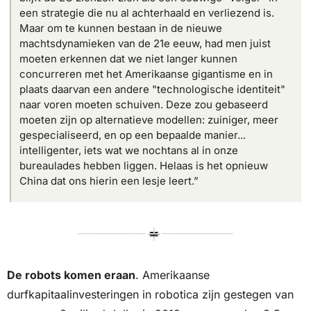
een strategie die nu al achterhaald en verliezend is. 
Maar om te kunnen bestaan in de nieuwe 
machtsdynamieken van de 21e eeuw, had men juist 
moeten erkennen dat we niet langer kunnen 
concurreren met het Amerikaanse gigantisme en in 
plaats daarvan een andere "technologische identiteit" 
naar voren moeten schuiven. Deze zou gebaseerd 
moeten zijn op alternatieve modellen: zuiniger, meer 
gespecialiseerd, en op een bepaalde manier... 
intelligenter, iets wat we nochtans al in onze 
bureaulades hebben liggen. Helaas is het opnieuw 
China dat ons hierin een lesje leert.”
De robots komen eraan
. Amerikaanse 
durfkapitaalinvesteringen in robotica zijn gestegen van 