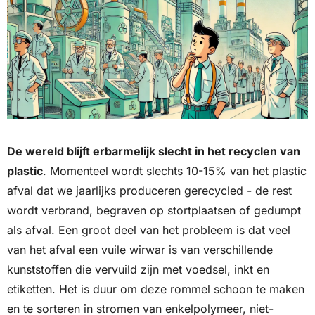
De wereld blijft erbarmelijk slecht in het recyclen van 
plastic
. Momenteel wordt slechts 10-15% van het plastic 
afval dat we jaarlijks produceren gerecycled - de rest 
wordt verbrand, begraven op stortplaatsen of gedumpt 
als afval. Een groot deel van het probleem is dat veel 
van het afval een vuile wirwar is van verschillende 
kunststoffen die vervuild zijn met voedsel, inkt en 
etiketten. Het is duur om deze rommel schoon te maken 
en te sorteren in stromen van enkelpolymeer, niet-