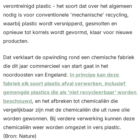
verontreinigd plastic - het soort dat over het algemeen 
nodig is voor conventionele 'mechanische' recycling, 
waarbij plastic wordt versnipperd, gesmolten en 
opnieuw tot korrels wordt gevormd, klaar voor nieuwe 
producten. 
Dat verklaart de opwinding rond een chemische fabriek 
die dit jaar commercieel van start gaat in het 
noordoosten van Engeland. 
In principe kan deze 
fabriek elk soort plastic afval verwerken, inclusief 
gemengde plastics die als 'niet recycleerbaar' worden 
beschouwd
, en het afbreken tot chemicaliën die 
vergelijkbaar zijn met de chemicaliën die uit ruwe olie 
worden gewonnen. Bij verdere verwerking kunnen deze 
chemicaliën weer worden omgezet in vers plastic. 
(Bron: Nature)