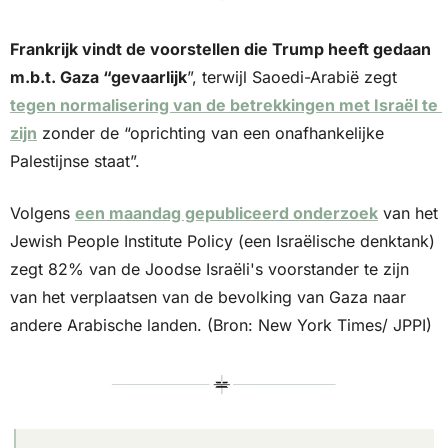
Frankrijk vindt de voorstellen die Trump heeft gedaan 
m.b.t. Gaza “gevaarlijk
”, terwijl Saoedi-Arabië zegt 
tegen normalisering van de betrekkingen met Israël te 
zijn
 zonder de “oprichting van een onafhankelijke 
Palestijnse staat”.
Volgens 
een maandag gepubliceerd onderzoek
 van het 
Jewish People Institute Policy (een Israëlische denktank) 
zegt 82% van de Joodse Israëli's voorstander te zijn 
van het verplaatsen van de bevolking van Gaza naar 
andere Arabische landen. (Bron: New York Times/ JPPI)