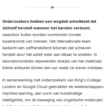
Onderzoekers hebben een wegdek ontwikkeld dat 
zichzelf herstelt wanneer het barsten vertoont
, 
waardoor kuilen worden voorkomen zonder 
tussenkomst van mensen. Het internationale team 
bedacht een zelfherstellend bitumen dat scheuren 
herstelt door het asfalt weer aan elkaar te smelten. In 
laboratoriumtests repareerden stukjes van het materiaal 
kleine scheuren binnen een uur nadat ze waren ontstaan.
In samenwerking met onderzoekers van King's College 
London en Google Cloud gebruikten de wetenschappers 
machine learning, een vorm van kunstmatige 
intelligentie, om de beweging van organische moleculen 