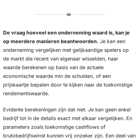
De vraag hoeveel een onderneming waard is, kan je 
op meerdere manieren beantwoorden.
 Je kan een 
onderneming vergelijken met gelijkaardige spelers op 
de markt die recent van eigenaar wisselden, haar 
waarde berekenen op basis van de actuele 
economische waarde min de schulden, of een 
prijskaartje bepalen door te kijken naar de toekomstige 
rendementswaarde.
Evidente berekeningen zijn dat niet. Je kan geen enkel 
bedrijf tot in de details exact met elkaar vergelijken. En 
parameters zoals toekomstige cashflows of 
brutobedrijfswinst kunnen vrij onzeker zijn. Een deel van 