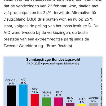
dat de verkiezingen van 23 februari won, daalde met 
vijf procentpunten tot 24%, terwijl de Alternative für 
Deutschland (AfD) drie punten won en nu op 25% 
staat, volgens de peiling van het Ipsos Institute 👇. De 
AfD werd tweede bij de verkiezingen, de beste 
prestatie van een extreemrechtse partij sinds de 
Tweede Wereldoorlog. (Bron: Reuters)