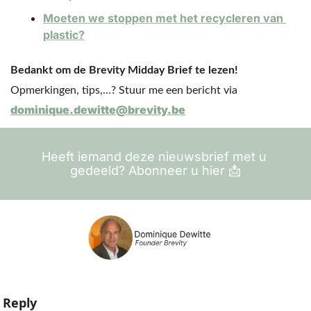
Moeten we stoppen met het recycleren van 
plastic?
Bedankt om de Brevity Midday Brief te lezen!
Opmerkingen, tips,…? Stuur me een bericht via 
dominique.dewitte@brevity.be
Heeft iemand deze nieuwsbrief met u 
gedeeld? Abonneer u hier 
📩
Reply