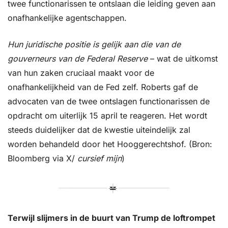
twee functionarissen te ontslaan die leiding geven aan 
onafhankelijke agentschappen. 
Hun juridische positie is gelijk aan die van de 
gouverneurs van de Federal Reserve
 – wat de uitkomst 
van hun zaken cruciaal maakt voor de 
onafhankelijkheid van de Fed zelf. Roberts gaf de 
advocaten van de twee ontslagen functionarissen de 
opdracht om uiterlijk 15 april te reageren. Het wordt 
steeds duidelijker dat de kwestie uiteindelijk zal 
worden behandeld door het Hooggerechtshof. (Bron: 
Bloomberg via X/ 
cursief mijn
)
Terwijl slijmers in de buurt van Trump de loftrompet 