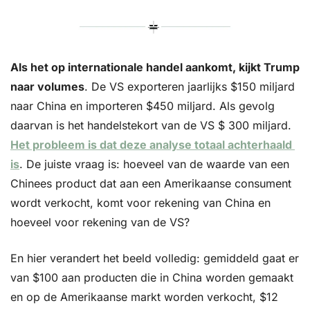
Als het op internationale handel aankomt, kijkt Trump 
naar volumes
. De VS exporteren jaarlijks $150 miljard 
naar China en importeren $450 miljard. Als gevolg 
daarvan is het handelstekort van de VS $ 300 miljard.  
Het probleem is dat deze analyse totaal achterhaald 
is
. De juiste vraag is: hoeveel van de waarde van een 
Chinees product dat aan een Amerikaanse consument 
wordt verkocht, komt voor rekening van China en 
hoeveel voor rekening van de VS?
En hier verandert het beeld volledig: gemiddeld gaat er 
van $100 aan producten die in China worden gemaakt 
en op de Amerikaanse markt worden verkocht, $12 