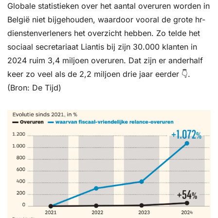
Globale statistieken over het aantal overuren worden in 
België niet bijgehouden, waardoor vooral de grote hr-
dienstenverleners het overzicht hebben. Zo telde het 
sociaal secretariaat Liantis bij zijn 30.000 klanten in 
2024 ruim 3,4 miljoen overuren. Dat zijn er anderhalf 
keer zo veel als de 2,2 miljoen drie jaar eerder 👇. 
(Bron: De Tijd)