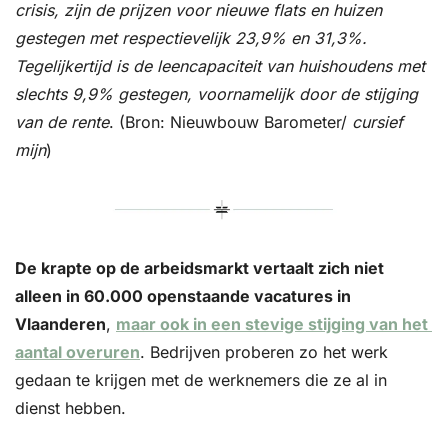
crisis, zijn de prijzen voor nieuwe flats en huizen 
gestegen met respectievelijk 23,9% en 31,3%. 
Tegelijkertijd is de leencapaciteit van huishoudens met 
slechts 9,9% gestegen, voornamelijk door de stijging 
van de rente
. (Bron: Nieuwbouw Barometer/ 
cursief 
mijn
)
De krapte op de arbeidsmarkt vertaalt zich niet 
alleen in 60.000 openstaande vacatures in 
Vlaanderen
, 
maar ook in een stevige stijging van het 
aantal overuren
. Bedrijven proberen zo het werk 
gedaan te krijgen met de werknemers die ze al in 
dienst hebben.