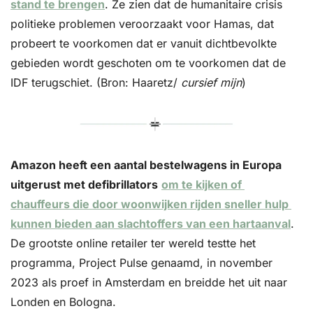
stand te brengen
. Ze zien dat de humanitaire crisis 
politieke problemen veroorzaakt voor Hamas, dat 
probeert te voorkomen dat er vanuit dichtbevolkte 
gebieden wordt geschoten om te voorkomen dat de 
IDF terugschiet. (Bron: Haaretz/ 
cursief mijn
)
Amazon heeft een aantal bestelwagens in Europa 
uitgerust met defibrillators
om te kijken of 
chauffeurs die door woonwijken rijden sneller hulp 
kunnen bieden aan slachtoffers van een hartaanval
. 
De grootste online retailer ter wereld testte het 
programma, Project Pulse genaamd, in november 
2023 als proef in Amsterdam en breidde het uit naar 
Londen en Bologna. 