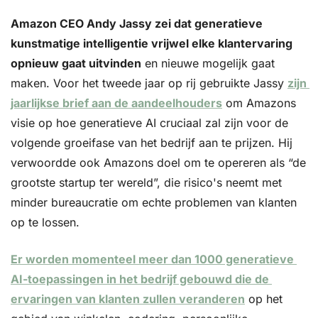
Amazon CEO Andy Jassy zei dat generatieve 
kunstmatige intelligentie vrijwel elke klantervaring 
opnieuw gaat uitvinden
 en nieuwe mogelijk gaat 
maken. Voor het tweede jaar op rij gebruikte Jassy 
zijn 
jaarlijkse brief aan de aandeelhouders
 om Amazons 
visie op hoe generatieve AI cruciaal zal zijn voor de 
volgende groeifase van het bedrijf aan te prijzen. Hij 
verwoordde ook Amazons doel om te opereren als “de 
grootste startup ter wereld”, die risico's neemt met 
minder bureaucratie om echte problemen van klanten 
op te lossen. 
Er worden momenteel meer dan 1000 generatieve 
AI-toepassingen in het bedrijf gebouwd die de 
ervaringen van klanten zullen veranderen
 op het 