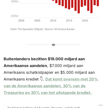
Buitenlanders bezitten $19.000 miljard aan 
Amerikaanse aandelen
, $7.000 miljard aan 
Amerikaans schatkistpapier en $5.000 miljard aan 
Amerikaans krediet 👇. 
Dat komt overeen met 20% 
van de Amerikaanse aandelen, 30% van de 
Treasuries en 30% van het uitstaande krediet.