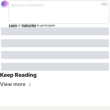
Login
or
Subscribe
to participate
Keep Reading
View more