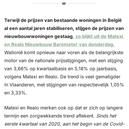
Terwijl de prijzen van bestaande woningen in België 
al een aantal jaren stabiliseren, stijgen de prijzen van 
nieuwbouwwoningen gestaag
, 
zo blijkt uit de Matexi 
en Realo Nieuwbouw Barometer van donderdag.
Wallonië komt opnieuw naar voren als de belangrijkste 
motor van de nationale prijsstijgingen, met een stijging 
van 3,66% op kwartaalbasis en 5,18% op jaarbasis, 
volgens Matexi en Realo. De trend is veel gematigder 
in Vlaanderen, met stijgingen van respectievelijk 1,05% 
en 3,33%.
Matexi en Realo merken ook op dat er zich op langere 
termijn een zorgwekkende trend aftekent. 
Sinds het 
eerste kwartaal van 2020, aan het begin van de Covid-