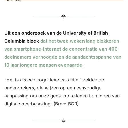
Uit een onderzoek van de University of British 
Columbia bleek
dat het twee weken lang blokkeren 
van smartphone-internet de concentratie van 400 
deelnemers verhoogde en de aandachtsspanne van 
10 jaar jongere mensen evenaarde
. 
“Het is als een cognitieve vakantie,” zeiden de 
onderzoekers, die wijzen op een eenvoudige 
aanpassing om onze geest op te laden te midden van 
digitale overbelasting. (Bron: BGR)