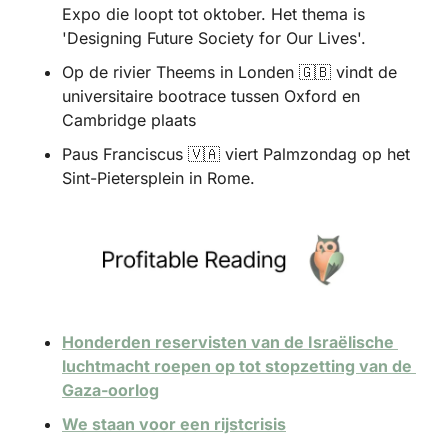
Expo die loopt tot oktober. Het thema is 
'Designing Future Society for Our Lives'.
Op de rivier Theems in Londen 
🇬🇧
 vindt de 
universitaire bootrace tussen Oxford en 
Cambridge plaats
Paus Franciscus 
🇻🇦
 viert Palmzondag op het 
Sint-Pietersplein in Rome.
Honderden reservisten van de Israëlische 
luchtmacht roepen op tot stopzetting van de 
Gaza-oorlog
We staan voor een rijstcrisis