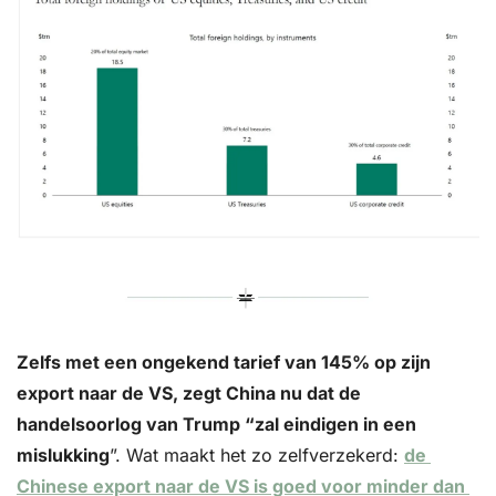
Zelfs met een ongekend tarief van 145% op zijn 
export naar de VS, zegt China nu dat de 
handelsoorlog van Trump “zal eindigen in een 
mislukking
”. Wat maakt het zo zelfverzekerd: 
de 
Chinese export naar de VS is goed voor minder dan 