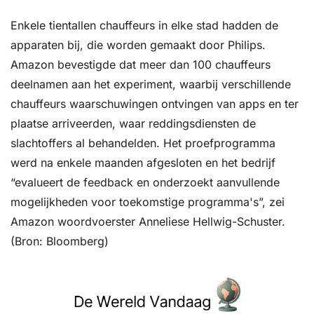
Enkele tientallen chauffeurs in elke stad hadden de 
apparaten bij, die worden gemaakt door Philips. 
Amazon bevestigde dat meer dan 100 chauffeurs 
deelnamen aan het experiment, waarbij verschillende 
chauffeurs waarschuwingen ontvingen van apps en ter 
plaatse arriveerden, waar reddingsdiensten de 
slachtoffers al behandelden. Het proefprogramma 
werd na enkele maanden afgesloten en het bedrijf 
“evalueert de feedback en onderzoekt aanvullende 
mogelijkheden voor toekomstige programma's”, zei 
Amazon woordvoerster Anneliese Hellwig-Schuster. 
(Bron: Bloomberg)