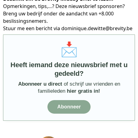
Opmerkingen, tips,…? Deze nieuwsbrief sponsoren?
Breng uw bedrijf onder de aandacht van +8.000
beslissingsnemers.
Stuur me een bericht via
dominique.dewitte@brevity.be
📩
Heeft iemand deze nieuwsbrief met u
gedeeld?
Abonneer u direct
of schrijf uw vrienden en
familieleden
hier gratis in!
Abonneer