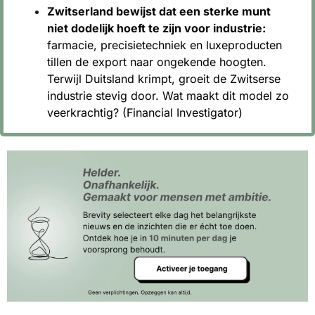
Zwitserland bewijst dat een sterke munt 
niet dodelijk hoeft te zijn voor industrie:
farmacie, precisietechniek en luxeproducten 
tillen de export naar ongekende hoogten. 
Terwijl Duitsland krimpt, groeit de Zwitserse 
industrie stevig door. Wat maakt dit model zo 
veerkrachtig? (Financial Investigator)