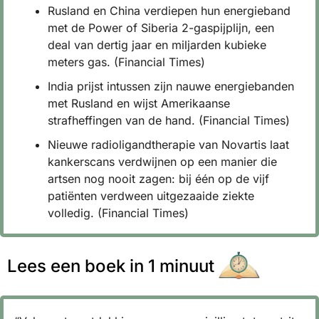
Rusland en China verdiepen hun energieband 
met de Power of Siberia 2-gaspijplijn, een 
deal van dertig jaar en miljarden kubieke 
meters gas. (Financial Times)
India prijst intussen zijn nauwe energiebanden 
met Rusland en wijst Amerikaanse 
strafheffingen van de hand. (Financial Times)
Nieuwe radioligandtherapie van Novartis laat 
kankerscans verdwijnen op een manier die 
artsen nog nooit zagen: bij één op de vijf 
patiënten verdween uitgezaaide ziekte 
volledig. (Financial Times)
Lees een boek in 1 minuut