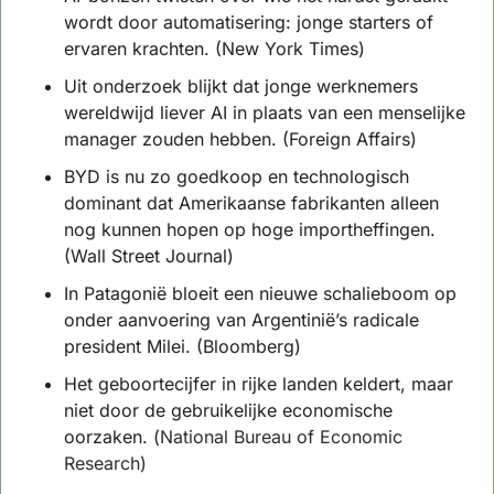
wordt door automatisering: jonge starters of 
ervaren krachten. (New York Times)
Uit onderzoek blijkt dat jonge werknemers 
wereldwijd liever AI in plaats van een menselijke 
manager zouden hebben. (Foreign Affairs)
BYD is nu zo goedkoop en technologisch 
dominant dat Amerikaanse fabrikanten alleen 
nog kunnen hopen op hoge importheffingen. 
(Wall Street Journal)
In Patagonië bloeit een nieuwe schalieboom op 
onder aanvoering van Argentinië’s radicale 
president Milei. (Bloomberg)
Het geboortecijfer in rijke landen keldert, maar 
niet door de gebruikelijke economische 
oorzaken. (
National Bureau of Economic 
Research)