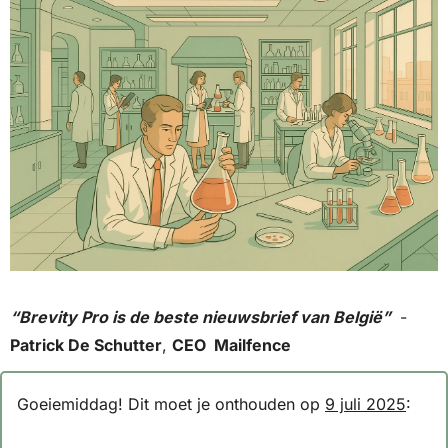
“Brevity Pro is de beste nieuwsbrief van België” 
 - 
Patrick De Schutter
, 
CEO  Mailfence
Goeiemiddag! Dit moet je onthouden op 
9 juli 2025
: