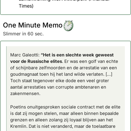
Times)
One Minute Memo
Slimmer in 60 sec.
Marc Galeotti
: 
“Het is een slechte week geweest 
voor de Russische elites
. Er was een golf van echte 
of schijnbare zelfmoorden en de arrestatie van een 
goudmagnaat toen hij het land wilde verlaten. […] 
Toch staat tegenover elke dode een veel groter 
aantal arrestaties van corrupte ambtenaren en 
zakenmensen. 
Poetins onuitgesproken sociale contract met de elite 
is dat zij mogen stelen, maar alleen binnen bepaalde 
grenzen en alleen zolang zij loyaal blijven aan het 
Kremlin. Dat is niet veranderd, maar de toelaatbare 