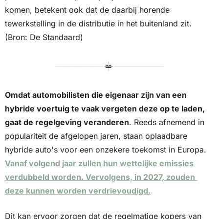
komen, betekent ook dat de daarbij horende 
tewerkstelling in de distributie in het buitenland zit. 
(Bron: De Standaard)
Omdat automobilisten die eigenaar zijn van een 
hybride voertuig te vaak vergeten deze op te laden, 
gaat de regelgeving veranderen
. Reeds afnemend in 
populariteit de afgelopen jaren, staan oplaadbare 
hybride auto's voor een onzekere toekomst in Europa. 
Vanaf volgend jaar zullen hun wettelijke emissies 
verdubbeld worden. Vervolgens, in 2027, zouden 
deze kunnen worden verdrievoudigd.
Dit kan ervoor zorgen dat de regelmatige kopers van 