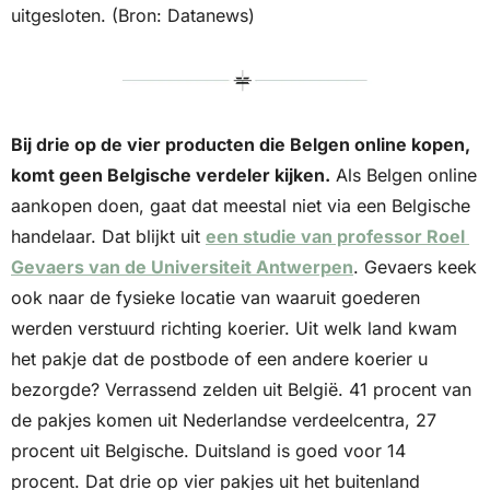
uitgesloten. (Bron: Datanews)
Bij drie op de vier producten die Belgen online kopen, 
komt geen Belgische verdeler kijken.
 Als Belgen online 
aankopen doen, gaat dat meestal niet via een Belgische 
handelaar. Dat blijkt uit 
een studie van professor Roel 
Gevaers van de Universiteit Antwerpen
. Gevaers keek 
ook naar de fysieke locatie van waaruit goederen 
werden verstuurd richting koerier. Uit welk land kwam 
het pakje dat de postbode of een andere koerier u 
bezorgde? Verrassend zelden uit België. 41 procent van 
de pakjes komen uit Nederlandse verdeelcentra, 27 
procent uit Belgische. Duitsland is goed voor 14 
procent. Dat drie op vier pakjes uit het buitenland 