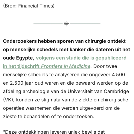
(Bron: Financial Times)
Onderzoekers hebben sporen van chirurgie ontdekt 
op menselijke schedels met kanker die dateren uit het 
oude Egypte
, 
volgens een studie die is gepubliceerd 
in het tijdschrift 
Frontiers in Medicine
. Door twee 
menselijke schedels te analyseren die ongeveer 4.500 
en 2.500 jaar oud waren en die bewaard werden op de 
afdeling archeologie van de Universiteit van Cambridge 
(VK), konden ze stigmata van de ziekte en chirurgische 
operaties waarnemen die werden uitgevoerd om de 
ziekte te behandelen of te onderzoeken. 
"Deze ontdekkingen leveren uniek bewijs dat 