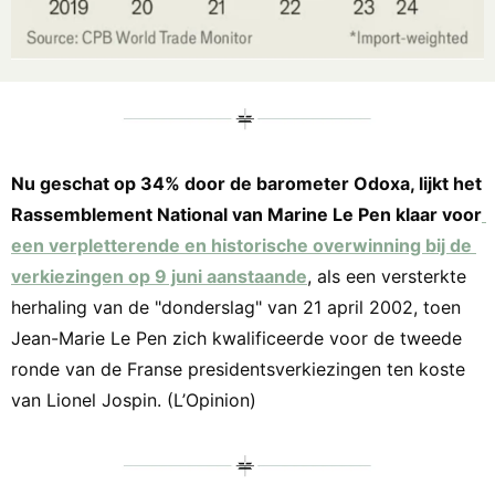
Nu geschat op 34% door de barometer Odoxa, lijkt het 
Rassemblement National van Marine Le Pen klaar voor
een verpletterende en historische overwinning bij de 
verkiezingen op 9 juni aanstaande
, als een versterkte 
herhaling van de "donderslag" van 21 april 2002, toen 
Jean-Marie Le Pen zich kwalificeerde voor de tweede 
ronde van de Franse presidentsverkiezingen ten koste 
van Lionel Jospin. (L’Opinion)