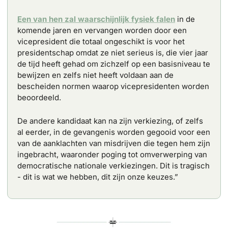
Een van hen zal waarschijnlijk fysiek falen
 in de 
komende jaren en vervangen worden door een 
vicepresident die totaal ongeschikt is voor het 
presidentschap omdat ze niet serieus is, die vier jaar 
de tijd heeft gehad om zichzelf op een basisniveau te 
bewijzen en zelfs niet heeft voldaan aan de 
bescheiden normen waarop vicepresidenten worden 
beoordeeld. 
De andere kandidaat kan na zijn verkiezing, of zelfs 
al eerder, in de gevangenis worden gegooid voor een 
van de aanklachten van misdrijven die tegen hem zijn 
ingebracht, waaronder poging tot omverwerping van 
democratische nationale verkiezingen. Dit is tragisch 
- dit is wat we hebben, dit zijn onze keuzes.”