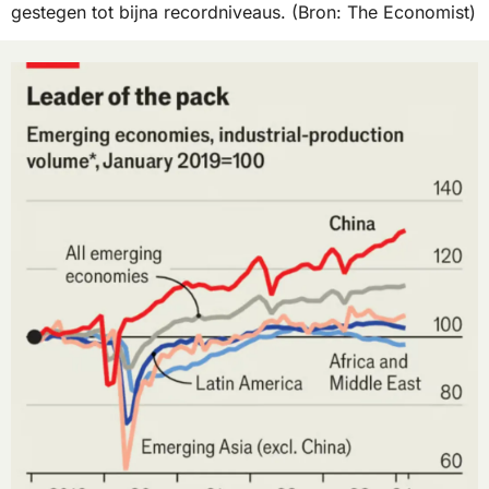
gestegen tot bijna recordniveaus. (Bron: The Economist)