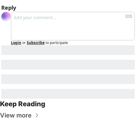
Reply
Login
or
Subscribe
to participate
Keep Reading
View more