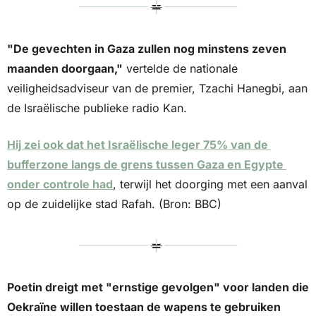
"De gevechten in Gaza zullen nog minstens zeven 
maanden doorgaan,"
 vertelde de nationale 
veiligheidsadviseur van de premier, Tzachi Hanegbi, aan 
de Israëlische publieke radio Kan.
Hij zei ook dat het Israëlische leger 75% van de 
bufferzone langs de grens tussen Gaza en Egypte 
onder controle had
, terwijl het doorging met een aanval 
op de zuidelijke stad Rafah. (Bron: BBC)
Poetin dreigt met "ernstige gevolgen" voor landen die 
Oekraïne willen toestaan de wapens te gebruiken