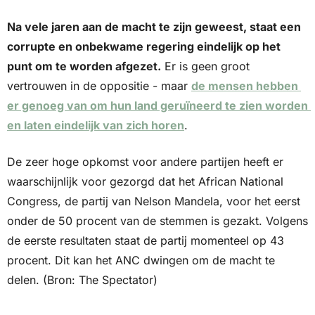
Na vele jaren aan de macht te zijn geweest, staat een 
corrupte en onbekwame regering eindelijk op het 
punt om te worden afgezet.
 Er is geen groot 
vertrouwen in de oppositie - maar 
de mensen hebben 
er genoeg van om hun land geruïneerd te zien worden 
en laten eindelijk van zich horen
.
De zeer hoge opkomst voor andere partijen heeft er 
waarschijnlijk voor gezorgd dat het African National 
Congress, de partij van Nelson Mandela, voor het eerst 
onder de 50 procent van de stemmen is gezakt. Volgens 
de eerste resultaten staat de partij momenteel op 43 
procent. Dit kan het ANC dwingen om de macht te 
delen. (Bron: The Spectator)