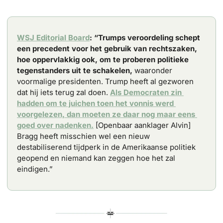
WSJ Editorial Board
: “Trumps veroordeling schept 
een precedent voor het gebruik van rechtszaken, 
hoe oppervlakkig ook, om te proberen politieke 
tegenstanders uit te schakelen, 
waaronder 
voormalige presidenten. Trump heeft al gezworen 
dat hij iets terug zal doen. 
Als Democraten zin 
hadden om te juichen toen het vonnis werd 
voorgelezen, dan moeten ze daar nog maar eens 
goed over nadenken.
 [Openbaar aanklager Alvin] 
Bragg heeft misschien wel een nieuw 
destabiliserend tijdperk in de Amerikaanse politiek 
geopend en niemand kan zeggen hoe het zal 
eindigen.” 