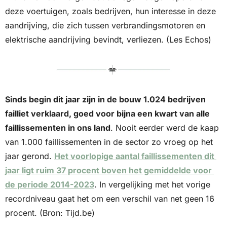
deze voertuigen, zoals bedrijven, hun interesse in deze 
aandrijving, die zich tussen verbrandingsmotoren en 
elektrische aandrijving bevindt, verliezen. (Les Echos)
Sinds begin dit jaar zijn in de bouw 1.024 bedrijven 
failliet verklaard, goed voor bijna een kwart van alle 
faillissementen in ons land
. Nooit eerder werd de kaap 
van 1.000 faillissementen in de sector zo vroeg op het 
jaar gerond. 
Het voorlopige aantal faillissementen dit 
jaar ligt ruim 37 procent boven het gemiddelde voor 
de periode 2014-2023
. In vergelijking met het vorige 
recordniveau gaat het om een verschil van net geen 16 
procent. (Bron: Tijd.be)