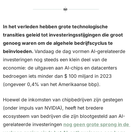
In het verleden hebben grote technologische 
transities geleid tot investeringsstijgingen die groot 
genoeg waren om de algehele bedrijfscyclus te 
beïnvloeden. 
Vandaag de dag vormen AI-gerelateerde 
investeringen nog steeds een klein deel van de 
economie: de uitgaven aan AI-chips en datacenters 
bedroegen iets minder dan $ 100 miljard in 2023 
(ongeveer 0,4% van het Amerikaanse bbp). 
Hoewel de inkomsten van chipbedrijven zijn gestegen 
(onder impuls van NVIDIA), heeft het bredere 
ecosysteem van bedrijven die zijn blootgesteld aan AI-
gerelateerde investeringen 
nog geen grote sprong in de 