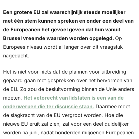
Een grotere EU zal waarschijnlijk steeds moeilijker 
met één stem kunnen spreken en onder een deel van 
de Europeanen het gevoel geven dat hun vanuit 
Brussel vreemde waarden worden opgelegd. 
Op 
Europees niveau wordt al langer over dit vraagstuk 
nagedacht.
Het is niet voor niets dat de plannen voor uitbreiding 
gepaard gaan met gesprekken over het hervormen van 
de EU. Zo zou de besluitvorming binnen de Unie anders 
moeten. 
Het vetorecht van lidstaten is een van de 
onderwerpen die ter discussie staan.
 Daarmee moet 
de slagkracht van de EU vergroot worden. Hoe die 
nieuwe EU eruit zal zien, zal voor een deel duidelijker 
worden na juni, nadat honderden miljoenen Europeanen 