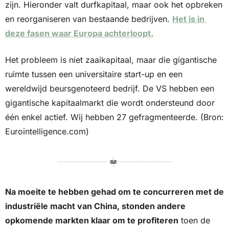
zijn. Hieronder valt durfkapitaal, maar ook het opbreken 
en reorganiseren van bestaande bedrijven. 
Het is in 
deze fasen waar Europa achterloopt.
Het probleem is niet zaaikapitaal, maar die gigantische 
ruimte tussen een universitaire start-up en een 
wereldwijd beursgenoteerd bedrijf. De VS hebben een 
gigantische kapitaalmarkt die wordt ondersteund door 
één enkel actief. Wij hebben 27 gefragmenteerde. (Bron: 
Eurointelligence.com)
Na moeite te hebben gehad om te concurreren met de 
industriële macht van China, stonden andere 
opkomende markten klaar om te profiteren
 toen de 