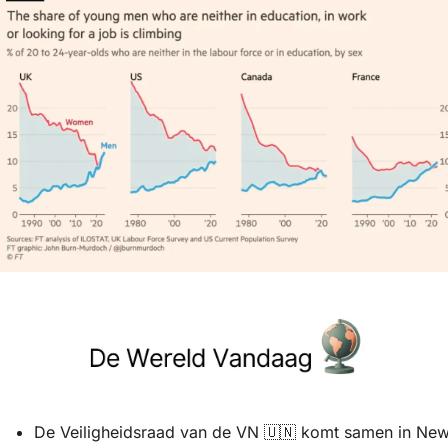
De Veiligheidsraad van de VN 
🇺🇳
 komt samen in New