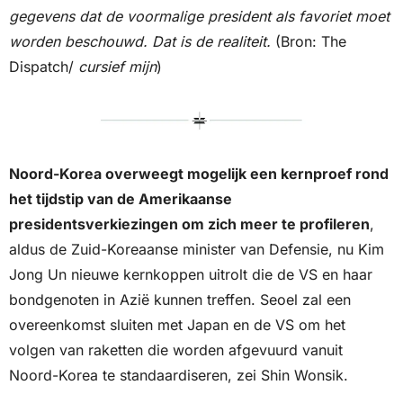
gegevens dat de voormalige president als favoriet moet 
worden beschouwd. Dat is de realiteit.
 (Bron: The 
Dispatch/ 
cursief mijn
)
Noord-Korea overweegt mogelijk een kernproef rond 
het tijdstip van de Amerikaanse 
presidentsverkiezingen om zich meer te profileren
, 
aldus de Zuid-Koreaanse minister van Defensie, nu Kim 
Jong Un nieuwe kernkoppen uitrolt die de VS en haar 
bondgenoten in Azië kunnen treffen. Seoel zal een 
overeenkomst sluiten met Japan en de VS om het 
volgen van raketten die worden afgevuurd vanuit 
Noord-Korea te standaardiseren, zei Shin Wonsik.