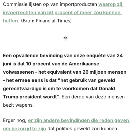
Commissie lijsten op van importproducten 
waarop zij 
invoerrechten van 50 procent of meer zou kunnen 
heffen
. (Bron: Financial Times)
Een opvallende bevinding van onze enquête van 24 
juni is dat 10 procent van de Amerikaanse 
volwassenen - het equivalent van 26 miljoen mensen 
- het ermee eens is dat "het gebruik van geweld 
gerechtvaardigd is om te voorkomen dat Donald 
Trump president wordt
". Een derde van deze mensen 
bezit wapens. 
Erger nog, 
er zijn andere bevindingen die reden geven 
om bezorgd te zijn
 dat politiek geweld zou kunnen 