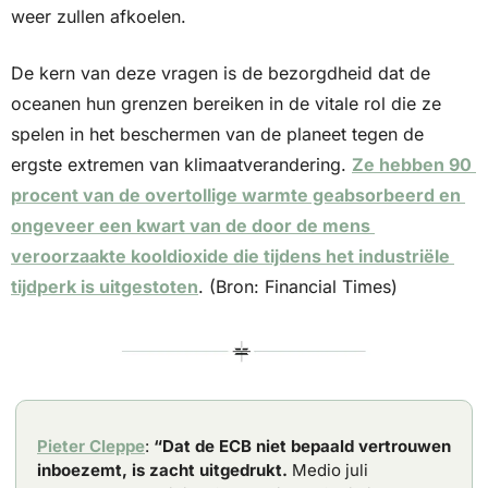
weer zullen afkoelen. 
De kern van deze vragen is de bezorgdheid dat de 
oceanen hun grenzen bereiken in de vitale rol die ze 
spelen in het beschermen van de planeet tegen de 
ergste extremen van klimaatverandering. 
Ze hebben 90 
procent van de overtollige warmte geabsorbeerd en 
ongeveer een kwart van de door de mens 
veroorzaakte kooldioxide die tijdens het industriële 
tijdperk is uitgestoten
. (Bron: Financial Times)
Pieter Cleppe
: 
“Dat de ECB niet bepaald vertrouwen 
inboezemt, is zacht uitgedrukt.
 Medio juli 