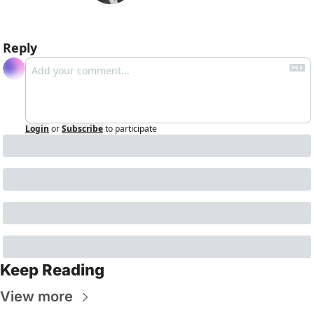
Reply
Login
or
Subscribe
to participate
Keep Reading
View more