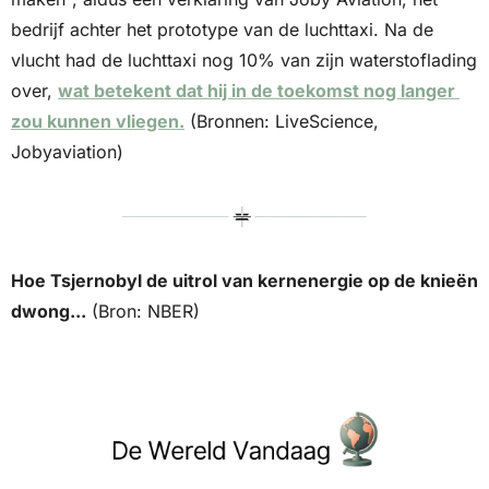
bedrijf achter het prototype van de luchttaxi. Na de 
vlucht had de luchttaxi nog 10% van zijn waterstoflading 
over, 
wat betekent dat hij in de toekomst nog langer 
zou kunnen vliegen.
 (Bronnen: LiveScience, 
Jobyaviation)
Hoe Tsjernobyl de uitrol van kernenergie op de knieën 
dwong...
 (Bron: NBER)