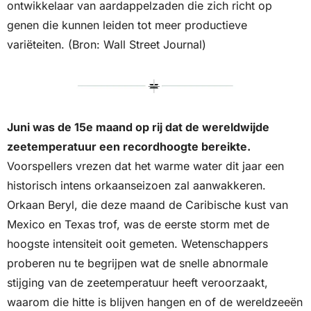
ontwikkelaar van aardappelzaden die zich richt op 
genen die kunnen leiden tot meer productieve 
variëteiten. (Bron: Wall Street Journal)
Juni was de 15e maand op rij dat de wereldwijde 
zeetemperatuur een recordhoogte bereikte.
Voorspellers vrezen dat het warme water dit jaar een 
historisch intens orkaanseizoen zal aanwakkeren. 
Orkaan Beryl, die deze maand de Caribische kust van 
Mexico en Texas trof, was de eerste storm met de 
hoogste intensiteit ooit gemeten. Wetenschappers 
proberen nu te begrijpen wat de snelle abnormale 
stijging van de zeetemperatuur heeft veroorzaakt, 
waarom die hitte is blijven hangen en of de wereldzeeën 