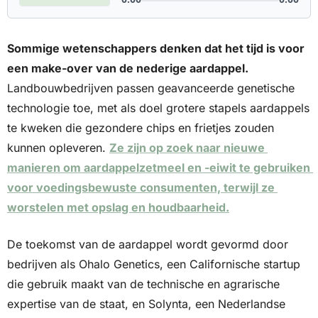
Sommige wetenschappers denken dat het tijd is voor 
een make-over van de nederige aardappel.
Landbouwbedrijven passen geavanceerde genetische 
technologie toe, met als doel grotere stapels aardappels 
te kweken die gezondere chips en frietjes zouden 
kunnen opleveren. 
Ze zijn op zoek naar nieuwe 
manieren om aardappelzetmeel en -eiwit te gebruiken 
voor voedingsbewuste consumenten, terwijl ze 
worstelen met opslag en houdbaarheid.
De toekomst van de aardappel wordt gevormd door 
bedrijven als Ohalo Genetics, een Californische startup 
die gebruik maakt van de technische en agrarische 
expertise van de staat, en Solynta, een Nederlandse 