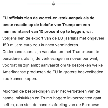
EU officials zien de wortel-en-stok-aanpak als de 
beste reactie op de belofte van Trump om een 
minimumtarief van 10 procent op te leggen
, wat 
volgens hen de export van de EU jaarlijks met ongeveer 
150 miljard euro zou kunnen verminderen. 
Onderhandelaars zijn van plan om het Trump-team te 
benaderen, als hij de verkiezingen in november wint, 
voordat hij zijn ambt aanvaardt om te bespreken welke 
Amerikaanse producten de EU in grotere hoeveelheden 
zou kunnen kopen. 
Mochten de besprekingen over het verbeteren van de 
handel mislukken en Trump hogere invoerrechten gaat 
heffen, dan stelt de handelsafdeling van de Europese 