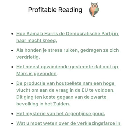
Hoe Kamala Harris de Democratische Partij in 
haar macht kreeg.
Als honden je stress ruiken, gedragen ze zich 
verdrietig
.
Het meest opwindende gesteente dat ooit op 
Mars is gevonden
.
De productie van houtpellets nam een hoge 
vlucht om aan de vraag in de EU te voldoen. 
Dit ging ten koste gegaan van de zwarte 
bevolking in het Zuiden.
Het mysterie van het Argentijnse goud.
Wat u moet weten over de verkiezingsfarce in 