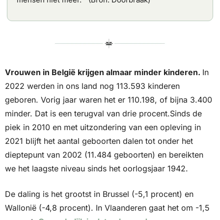
Vrouwen in België krijgen almaar minder kinderen. 
In 
2022 werden in ons land nog 113.593 kinderen 
geboren. Vorig jaar waren het er 110.198, of bijna 3.400 
minder. Dat is een terugval van drie procent.Sinds de 
piek in 2010 en met uitzondering van een opleving in 
2021 blijft het aantal geboorten dalen tot onder het 
dieptepunt van 2002 (11.484 geboorten) en bereikten 
we het laagste niveau sinds het oorlogsjaar 1942.
De daling is het grootst in Brussel (-5,1 procent) en 
Wallonië (-4,8 procent). In Vlaanderen gaat het om -1,5 