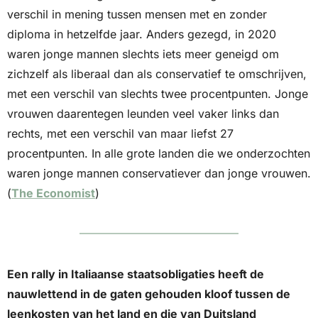
verschil in mening tussen mensen met en zonder 
diploma in hetzelfde jaar. Anders gezegd, in 2020 
waren jonge mannen slechts iets meer geneigd om 
zichzelf als liberaal dan als conservatief te omschrijven, 
met een verschil van slechts twee procentpunten. Jonge 
vrouwen daarentegen leunden veel vaker links dan 
rechts, met een verschil van maar liefst 27 
procentpunten. In alle grote landen die we onderzochten 
waren jonge mannen conservatiever dan jonge vrouwen. 
(
The Economist
)
Een rally in Italiaanse staatsobligaties heeft de 
nauwlettend in de gaten gehouden kloof tussen de 
leenkosten van het land en die van Duitsland 