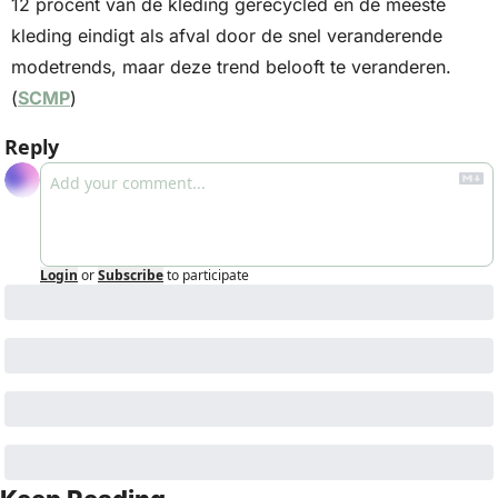
12 procent van de kleding gerecycled en de meeste 
kleding eindigt als afval door de snel veranderende 
modetrends, maar deze trend belooft te veranderen. 
(
SCMP
)
Reply
Login
or
Subscribe
to participate