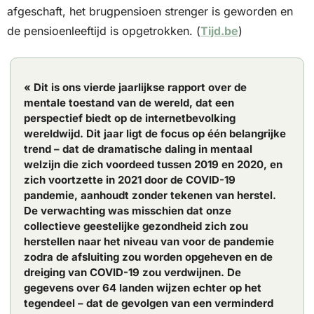
afgeschaft, het brugpensioen strenger is geworden en 
de pensioenleeftijd is opgetrokken. (
Tijd.be
)
« Dit is ons vierde jaarlijkse rapport over de 
mentale toestand van de wereld, dat een 
perspectief biedt op de internetbevolking 
wereldwijd. Dit jaar ligt de focus op één belangrijke 
trend – dat de dramatische daling in mentaal 
welzijn die zich voordeed tussen 2019 en 2020, en 
zich voortzette in 2021 door de COVID-19 
pandemie, aanhoudt zonder tekenen van herstel. 
De verwachting was misschien dat onze 
collectieve geestelijke gezondheid zich zou 
herstellen naar het niveau van voor de pandemie 
zodra de afsluiting zou worden opgeheven en de 
dreiging van COVID-19 zou verdwijnen. De 
gegevens over 64 landen wijzen echter op het 
tegendeel – dat de gevolgen van een verminderd 