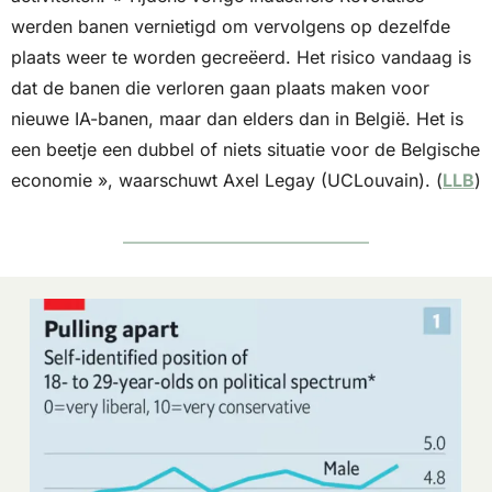
werden banen vernietigd om vervolgens op dezelfde 
plaats weer te worden gecreëerd. Het risico vandaag is 
dat de banen die verloren gaan plaats maken voor 
nieuwe IA-banen, maar dan elders dan in België. Het is 
een beetje een dubbel of niets situatie voor de Belgische 
economie », waarschuwt Axel Legay (UCLouvain). (
LLB
)