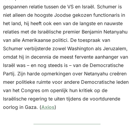
gespannen relatie tussen de VS en Israël. Schumer is 
niet alleen de hoogste Joodse gekozen functionaris in 
het land, hij heeft ook een van de langste en nauwste 
relaties met de Israëlische premier Benjamin Netanyahu 
van alle Amerikaanse politici. De toespraak van 
Schumer verbijsterde zowel Washington als Jeruzalem, 
omdat hij in decennia de meest fervente aanhanger van 
Israël was – en nog steeds is – van de Democratische 
Partij. Zijn harde opmerkingen over Netanyahu creëren 
meer politieke ruimte voor andere Democratische leden 
van het Congres om openlijk hun kritiek op de 
Israëlische regering te uiten tijdens de voortdurende 
oorlog in Gaza. (
Axios
)