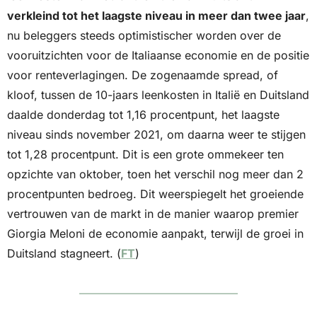
verkleind tot het laagste niveau in meer dan twee jaar
, 
nu beleggers steeds optimistischer worden over de 
vooruitzichten voor de Italiaanse economie en de positie 
voor renteverlagingen. De zogenaamde spread, of 
kloof, tussen de 10-jaars leenkosten in Italië en Duitsland 
daalde donderdag tot 1,16 procentpunt, het laagste 
niveau sinds november 2021, om daarna weer te stijgen 
tot 1,28 procentpunt. Dit is een grote ommekeer ten 
opzichte van oktober, toen het verschil nog meer dan 2 
procentpunten bedroeg. Dit weerspiegelt het groeiende 
vertrouwen van de markt in de manier waarop premier 
Giorgia Meloni de economie aanpakt, terwijl de groei in 
Duitsland stagneert. (
FT
)