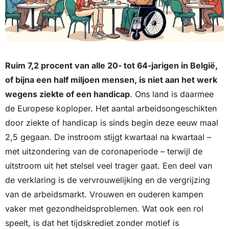
Ruim 7,2 procent van alle 20- tot 64-jarigen in België, 
of bijna een half miljoen mensen, is niet aan het werk 
wegens ziekte of een handicap
. Ons land is daarmee 
de Europese koploper. Het aantal arbeidsongeschikten 
door ziekte of handicap is sinds begin deze eeuw maal 
2,5 gegaan. De instroom stijgt kwartaal na kwartaal – 
met uitzondering van de coronaperiode – terwijl de 
uitstroom uit het stelsel veel trager gaat. Een deel van 
de verklaring is de vervrouwelijking en de vergrijzing 
van de arbeidsmarkt. Vrouwen en ouderen kampen 
vaker met gezondheidsproblemen. Wat ook een rol 
speelt, is dat het tijdskrediet zonder motief is 