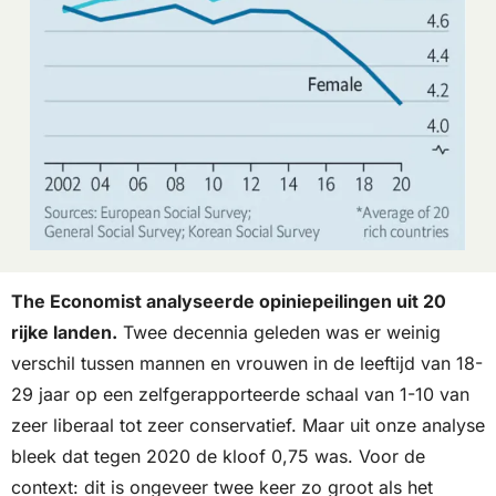
The Economist analyseerde opiniepeilingen uit 20 
rijke landen.
 Twee decennia geleden was er weinig 
verschil tussen mannen en vrouwen in de leeftijd van 18-
29 jaar op een zelfgerapporteerde schaal van 1-10 van 
zeer liberaal tot zeer conservatief. Maar uit onze analyse 
bleek dat tegen 2020 de kloof 0,75 was. Voor de 
context: dit is ongeveer twee keer zo groot als het 