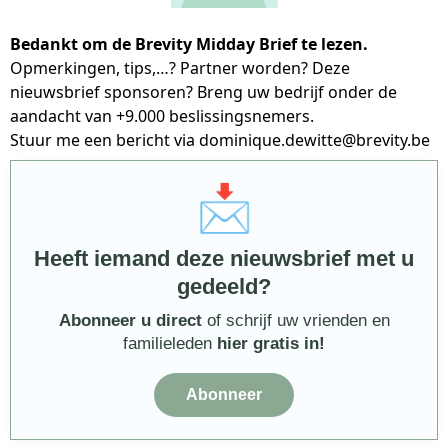
Bedankt om de Brevity Midday Brief te lezen.
Opmerkingen, tips,…? Partner worden? Deze
nieuwsbrief sponsoren? Breng uw bedrijf onder de
aandacht van +9.000 beslissingsnemers.
Stuur me een bericht via
dominique.dewitte@brevity.be
📩
Heeft iemand deze nieuwsbrief met u
gedeeld?
Abonneer u direct
of schrijf uw vrienden en
familieleden
hier gratis in!
Abonneer