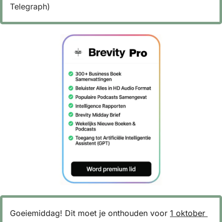
Telegraph)
Goeiemiddag! Dit moet je onthouden voor 
1 oktober 