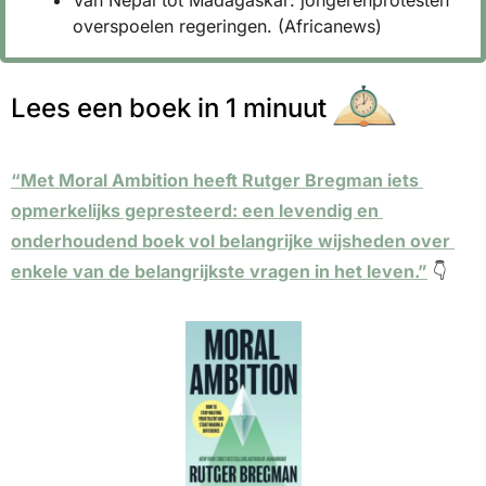
overspoelen regeringen. (Africanews)
Lees een boek in 1 minuut
“Met Moral Ambition heeft Rutger Bregman iets 
opmerkelijks gepresteerd: een levendig en 
onderhoudend boek vol belangrijke wijsheden over 
enkele van de belangrijkste vragen in het leven.”
 👇