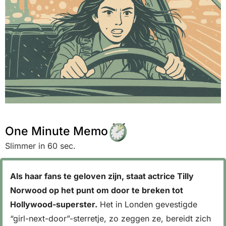
One Minute Memo
Slimmer in 60 sec.
Als haar fans te geloven zijn, staat actrice Tilly 
Norwood op het punt om door te breken tot 
Hollywood-superster.
 Het in Londen gevestigde 
“girl-next-door”-sterretje, zo zeggen ze, bereidt zich 